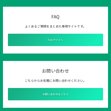
FAQ
よくあるご質問をまとめた専用サイトです。
FAQサイトへ
お問い合わせ
こちらからお気軽にお問い合わせください。
お問い合わせはこちら