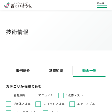
メニュー
技術情報
動画一覧
事例紹介
基礎知識
カテゴリから絞り込む
会社紹介
マニュアル
1流体ノズル
2流体ノズル
スリットノズル
エアーノズル