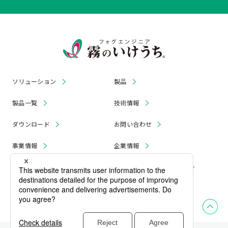
ソリューション
製品
製品一覧
技術情報
ダウンロード
お問い合わせ
事業情報
企業情報
お知らせ
リコール・無償修理 情報
採用情報
プライバシーポリシー