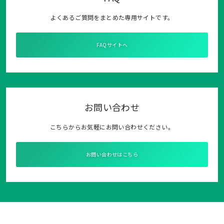
よくあるご質問をまとめた専用サイトです。
FAQサイトへ
お問い合わせ
こちらからお気軽にお問い合わせください。
お問い合わせはこちら