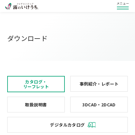
メニュー
ダウンロード
カタログ・
事例紹介・レポート
リーフレット
取扱説明書
3DCAD・2DCAD
デジタルカタログ