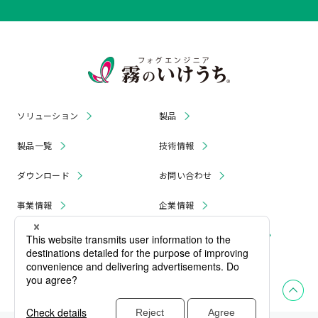
ソリューション
製品
製品一覧
技術情報
ダウンロード
お問い合わせ
事業情報
企業情報
お知らせ
リコール・無償修理 情報
採用情報
プライバシーポリシー