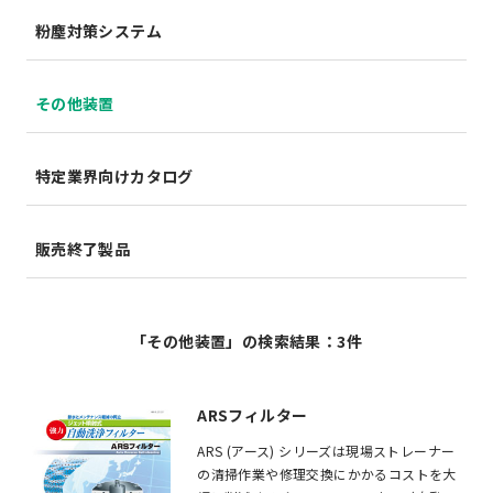
粉塵対策システム
その他装置
特定業界向けカタログ
販売終了製品
「その他装置」の検索結果：3件
ARSフィルター
ARS (アース) シリーズは現場ストレーナー
の清掃作業や修理交換にかかるコストを大