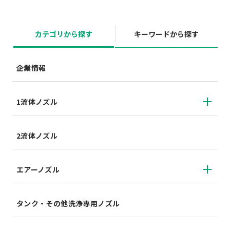
カテゴリから探す
キーワードから探す
企業情報
1流体ノズル
2流体ノズル
エアーノズル
タンク・その他洗浄専用ノズル