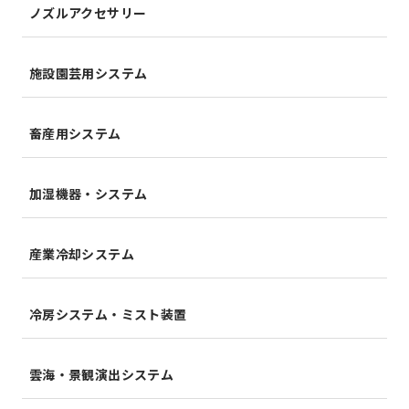
ノズルアクセサリー
施設園芸用システム
畜産用システム
加湿機器・システム
産業冷却システム
冷房システム・ミスト装置
雲海・景観演出システム