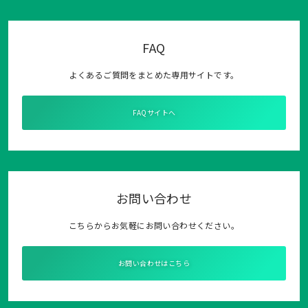
FAQ
よくあるご質問をまとめた専用サイトです。
FAQサイトへ
お問い合わせ
こちらからお気軽にお問い合わせください。
お問い合わせはこちら