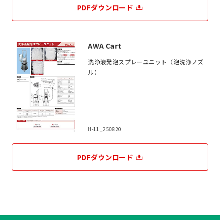
PDFダウンロード
AWA Cart
洗浄液発泡スプレーユニット（泡洗浄ノズ
ル）
H-11_250820
PDFダウンロード