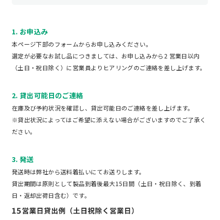
1. お申込み
本ページ下部のフォームからお申し込みください。
選定が必要なお試し品につきましては、お申し込みから2 営業日以内
（土日・祝日除く）に営業員よりヒアリングのご連絡を差し上げます。
2. 貸出可能日のご連絡
在庫及び予約状況を確認し、貸出可能日のご連絡を差し上げます。
※貸出状況によってはご希望に添えない場合がございますのでご了承く
ださい。
3. 発送
発送時は弊社から送料着払いにてお送りします。
貸出期間は原則として製品到着後最大15日間（土日・祝日除く、到着
日・返却出荷日含む）です。