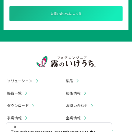
お問い合わせはこちら
ソリューション
製品
製品一覧
技術情報
ダウンロード
お問い合わせ
事業情報
企業情報
お知らせ
リコール・無償修理 情報