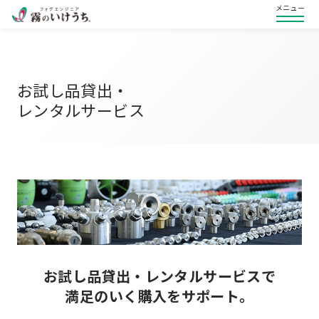
メニュー
お試し品貸出・
レンタルサービス
お試し品貸出・レンタルサービスで
満足のいく購入をサポート。