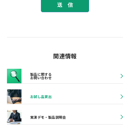
関連情報
製品に関する
お問い合わせ
お試し品貸出
実演デモ・製品説明会