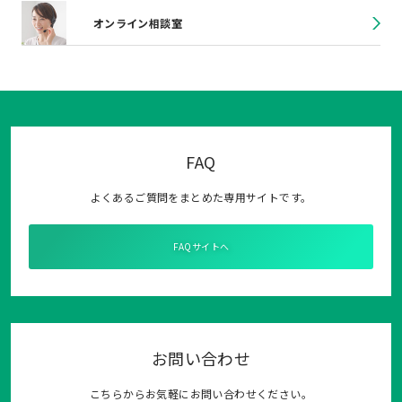
オンライン相談室
FAQ
よくあるご質問をまとめた専用サイトです。
FAQサイトへ
お問い合わせ
こちらからお気軽にお問い合わせください。