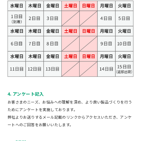
4. アンケート記入
お客さまのニーズ、お悩みへの理解を深め、より良い製品づくりを行う
ためにアンケートを実施しております。
弊社よりお送りするメール記載のリンクからアクセスいただき、アンケ
ートへのご回答をお願いいたします。