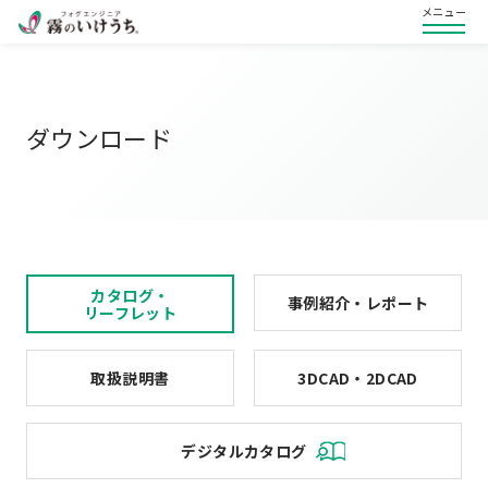
メニュー
ダウンロード
カタログ・
事例紹介・レポート
リーフレット
取扱説明書
3DCAD・2DCAD
デジタルカタログ