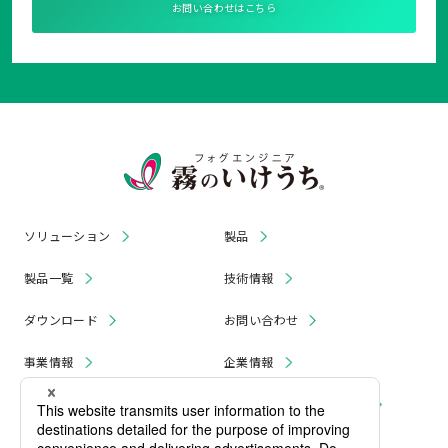
お問い合わせはこちら
ソリューション
製品
製品一覧
技術情報
ダウンロード
お問い合わせ
事業情報
企業情報
お知らせ
リコール・無償修理 情報
採用情報
プライバシーポリシー