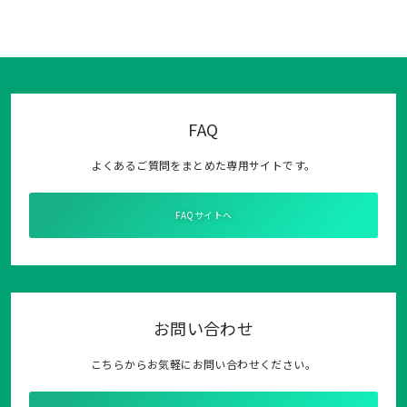
FAQ
よくあるご質問をまとめた専用サイトです。
FAQサイトへ
お問い合わせ
こちらからお気軽にお問い合わせください。