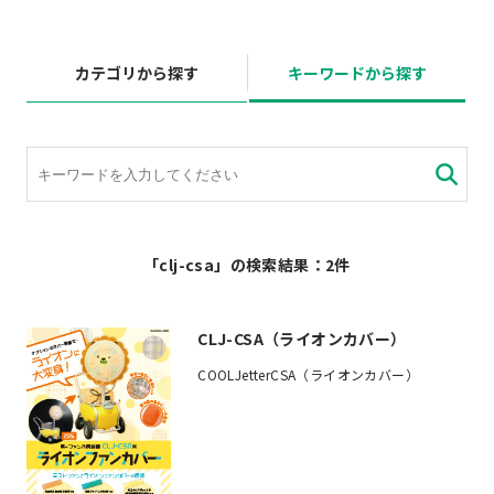
カテゴリから探す
キーワードから探す
「clj-csa」の検索結果：2件
CLJ-CSA（ライオンカバー）
COOLJetterCSA（ライオンカバー）