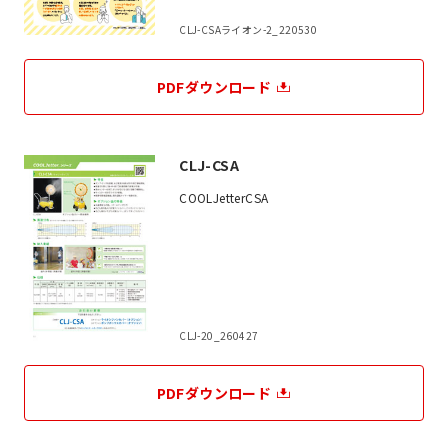
CLJ-CSAライオン-2_220530
PDFダウンロード
CLJ-CSA
COOLJetterCSA
CLJ-20_260427
PDFダウンロード