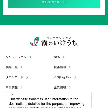
お問い合わせはこちら
ソリューション
製品
製品一覧
技術情報
ダウンロード
お問い合わせ
事業情報
企業情報
お知らせ
リコール・無償修理 情報
採用情報
プライバシーポリシー