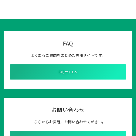
FAQ
よくあるご質問をまとめた専用サイトです。
FAQサイトへ
お問い合わせ
こちらからお気軽にお問い合わせください。