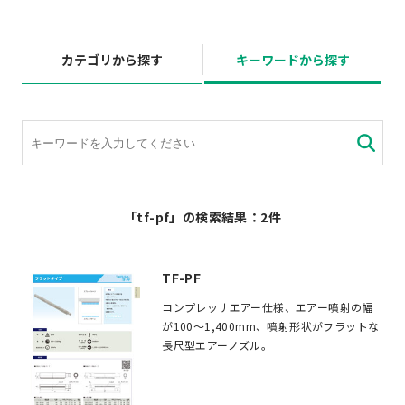
カテゴリから探す
キーワードから探す
「tf-pf」の検索結果：2件
TF-PF
コンプレッサエアー仕様、エアー噴射の幅
が100～1,400mm、噴射形状がフラットな
長尺型エアーノズル。