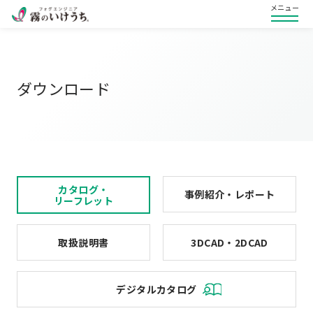
メニュー
ダウンロード
カタログ・
事例紹介・レポート
リーフレット
取扱説明書
3DCAD・2DCAD
デジタルカタログ