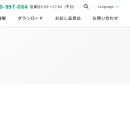
0-997-084
営業日9:00～17:00（平日）
Language
情報
ダウンロード
お試し品貸出
お問い合わせ