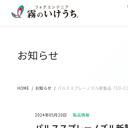
お知らせ
HOME
お知らせ
パルススプレーノズル新製品『SD-C
2024年05月20日
製品情報
パルススプレーノズル新製