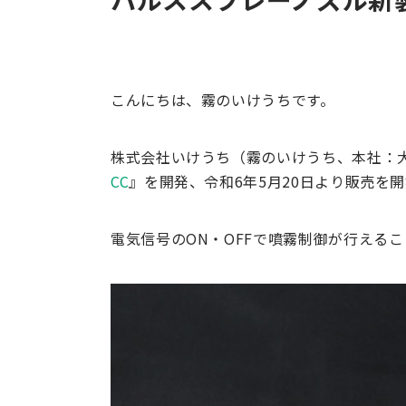
こんにちは、霧のいけうちです。
株式会社いけうち（霧のいけうち、本社：
CC
』を開発、令和6年5月20日より販売を
電気信号のON・OFFで噴霧制御が行える