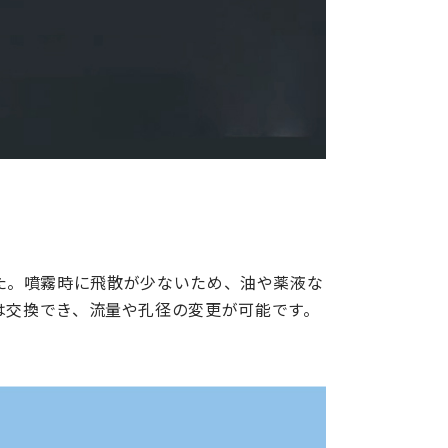
ました。噴霧時に飛散が少ないため、油や薬液な
は交換でき、流量や孔径の変更が可能です。