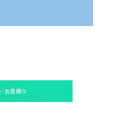
／お見積り