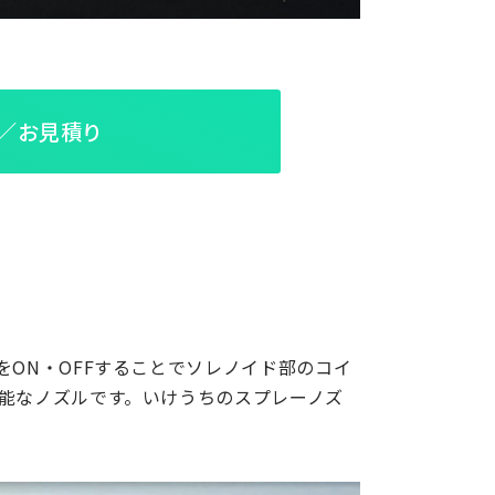
／お見積り
をON・OFFすることでソレノイド部のコイ
可能なノズルです。いけうちのスプレーノズ
。