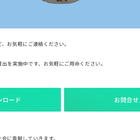
ど、お気軽にご連絡ください。
貸出を実施中です、お気軽にご用命ください。
ンロード
お問合せ
社会に貢献していきます。