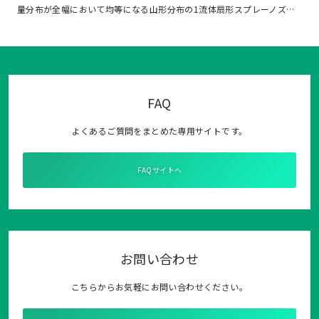
量分布が全幅において均等になる山形分布の1流体扇形スプレーノズ…
FAQ
よくあるご質問をまとめた専用サイトです。
FAQサイトへ
お問い合わせ
こちらからお気軽にお問い合わせください。