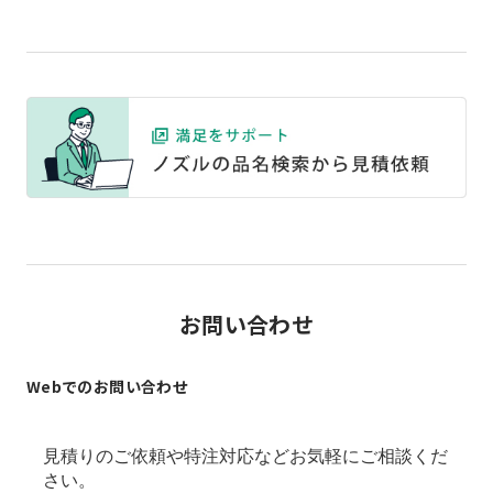
お問い合わせ
Webでのお問い合わせ