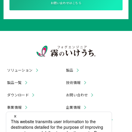
お問い合わせはこちら
ソリューション
製品
製品一覧
技術情報
ダウンロード
お問い合わせ
事業情報
企業情報
お知らせ
リコール・無償修理 情報
採用情報
プライバシーポリシー