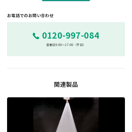
お電話でのお問い合わせ
0120-997-084
営業日9:00～17:00（平日）
関連製品