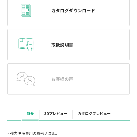
カタログダウンロード
取扱説明書
お客様の声
特長
3Dプレビュー
カタログプレビュー
• 強力洗浄専用の扇形ノズル。