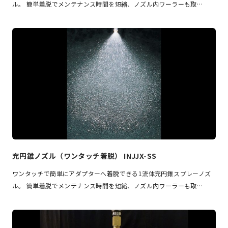
ル。 簡単着脱でメンテナンス時間を短縮、ノズル内ワーラーも取…
充円錐ノズル（ワンタッチ着脱） INJJX-SS
ワンタッチで簡単にアダプターへ着脱できる1流体充円錐スプレーノズ
ル。 簡単着脱でメンテナンス時間を短縮、ノズル内ワーラーも取…