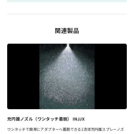
関連製品
充円錐ノズル（ワンタッチ着脱） INJJX
ワンタッチで簡単にアダプターへ着脱できる1流体充円錐スプレーノズ