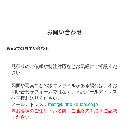
お問い合わせ
Webでのお問い合わせ