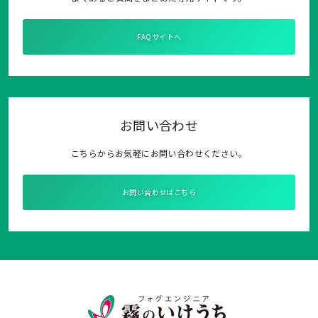
FAQサイトへ
お問い合わせ
こちらからお気軽にお問い合わせください。
お問い合わせはこちら