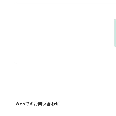
Webでのお問い合わせ