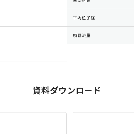
平均粒子径
噴霧流量
資料ダウンロード