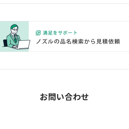
お問い合わせ