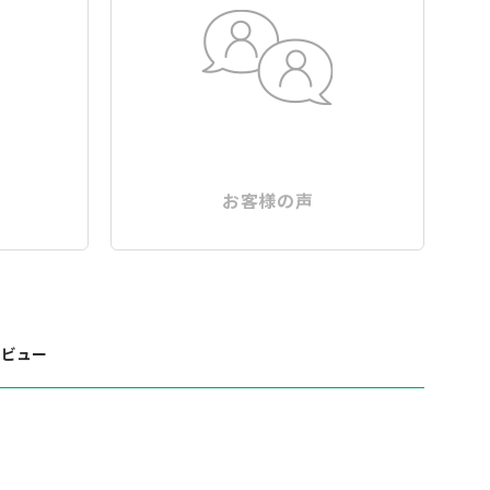
お客様の声
レビュー