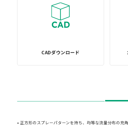
CADダウンロード
• 正方形のスプレーパターンを持ち、均等な流量分布の充