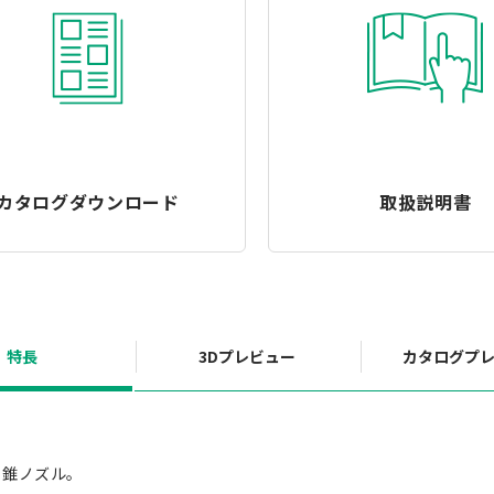
カタログダウンロード
取扱説明書
特長
3Dプレビュー
カタログプ
角錐ノズル。