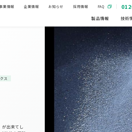
012
事業情報
企業情報
お知らせ
採用情報
FAQ
製品情報
技術
ニクス
」が出来てし