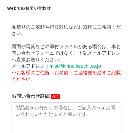
Webでのお問い合わせ