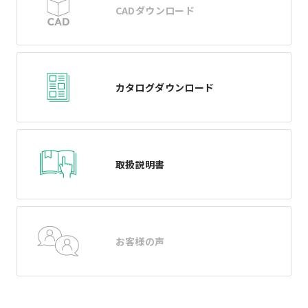
CADダウンロード
カタログダウンロード
取扱説明書
お客様の声