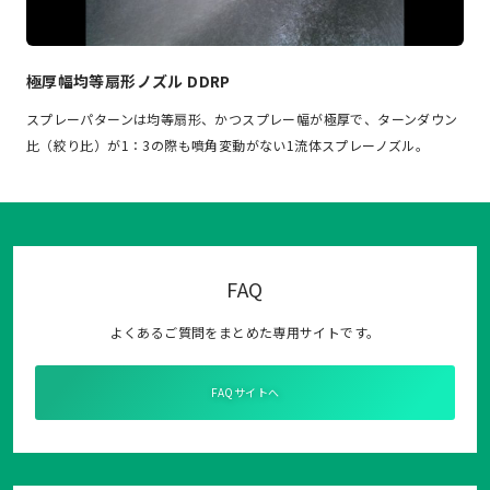
極厚幅均等扇形ノズル DDRP
スプレーパターンは均等扇形、かつスプレー幅が極厚で、ターンダウン
比（絞り比）が1：3の際も噴角変動がない1流体スプレーノズル。
FAQ
よくあるご質問をまとめた専用サイトです。
FAQサイトへ