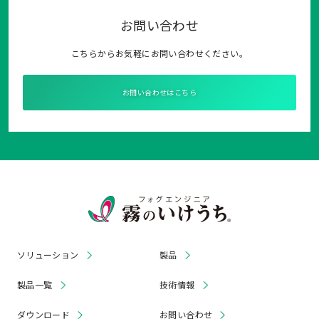
お問い合わせ
こちらからお気軽にお問い合わせください。
お問い合わせはこちら
ソリューション
製品
製品一覧
技術情報
ダウンロード
お問い合わせ