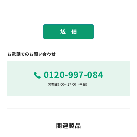
お電話でのお問い合わせ
0120-997-084
営業日9:00～17:00（平日）
関連製品