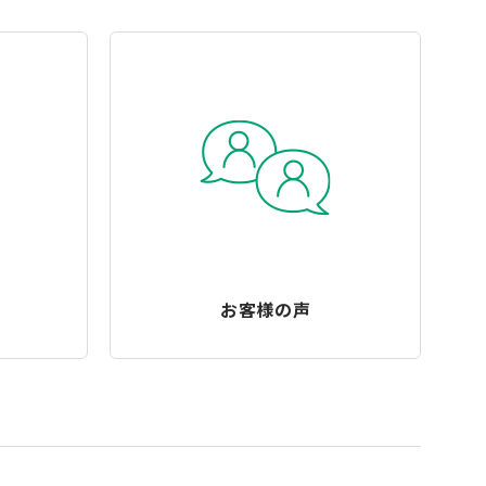
お客様の声