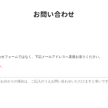
お問い合わせ