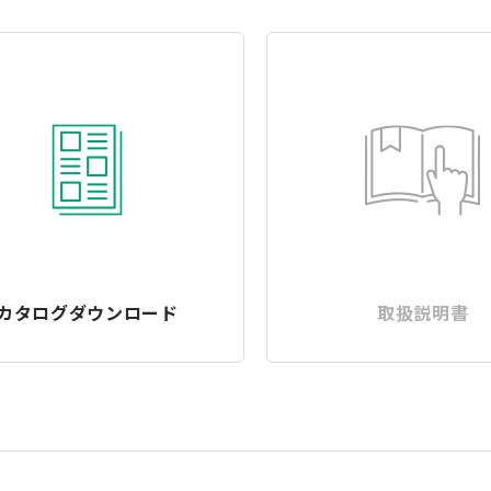
カタログダウンロード
取扱説明書