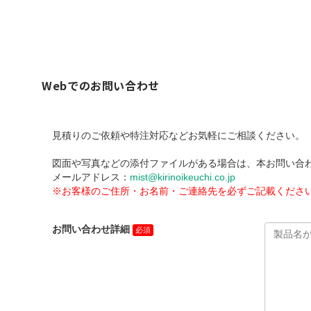
Webでのお問い合わせ