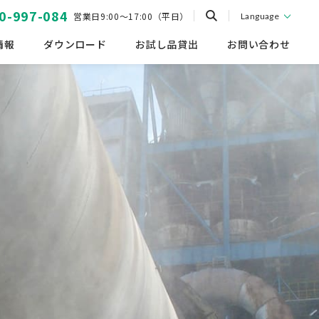
0-997-084
営業日9:00～17:00（平日）
Language
情報
ダウンロード
お試し品貸出
お問い合わせ