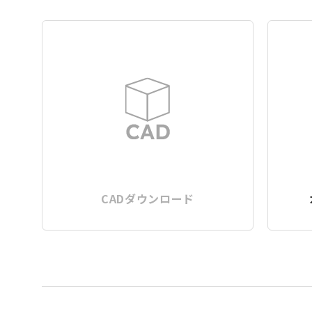
CADダウンロード