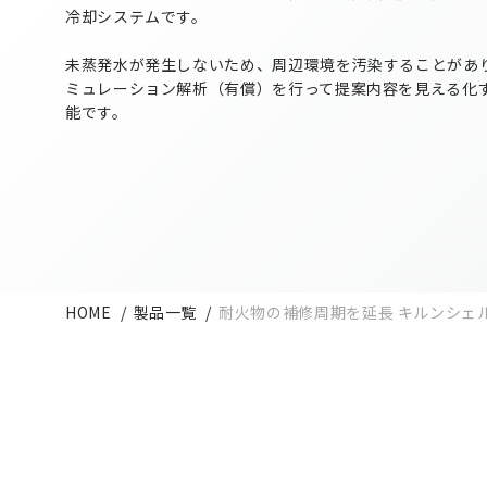
冷却システムです。
未蒸発水が発生しないため、周辺環境を汚染することがあ
ミュレーション解析（有償）を行って提案内容を見える化
能です。
HOME
製品一覧
耐火物の補修周期を延長 キルンシェ