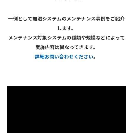
一例として加湿システムのメンテナンス事例をご紹介
します。
メンテナンス対象システムの種類や規模などによって
実施内容は異なってきます。
詳細お問い合わせください
。