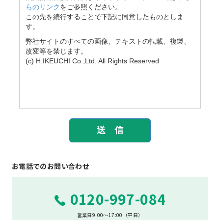
お電話でのお問い合わせ
0120-997-084
営業日9:00～17:00（平日）