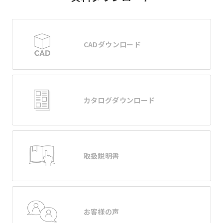
CADダウンロード
カタログダウンロード
取扱説明書
お客様の声