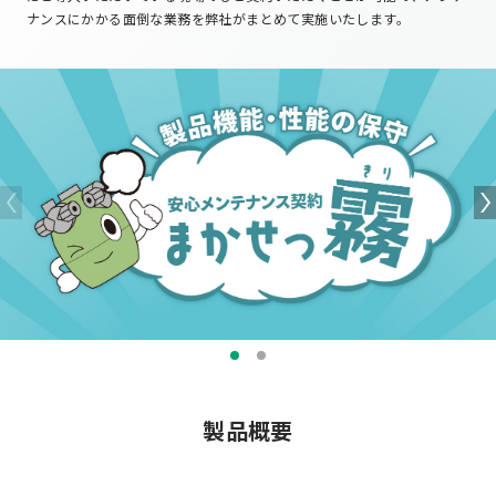
ナンスにかかる面倒な業務を弊社がまとめて実施いたします。
製品概要