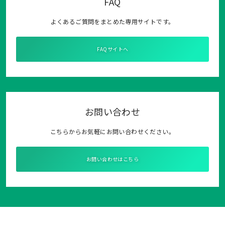
FAQ
よくあるご質問をまとめた専用サイトです。
FAQサイトへ
お問い合わせ
こちらからお気軽にお問い合わせください。
お問い合わせはこちら