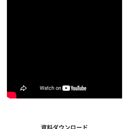
資料ダウンロード