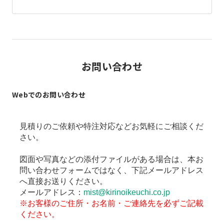
お問い合わせ
Webでのお問い合わせ