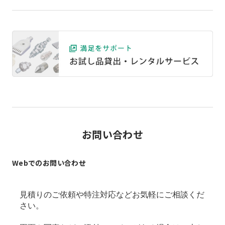
お問い合わせ
Webでのお問い合わせ