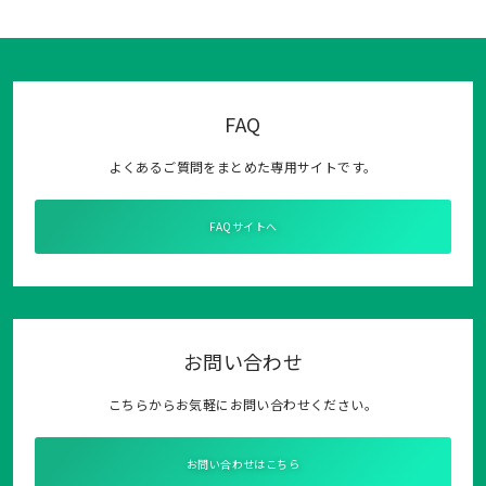
FAQ
よくあるご質問をまとめた専用サイトです。
FAQサイトへ
お問い合わせ
こちらからお気軽にお問い合わせください。
お問い合わせはこちら