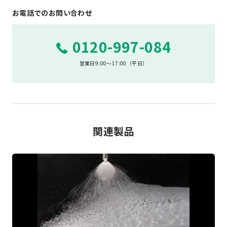
お電話でのお問い合わせ
0120-997-084
営業日9:00～17:00（平日）
関連製品