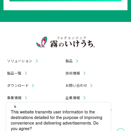
ソリューション
製品
製品一覧
技術情報
ダウンロード
お問い合わせ
事業情報
企業情報
お知らせ
リコール・無償修理 情報
採用情報
プライバシーポリシー