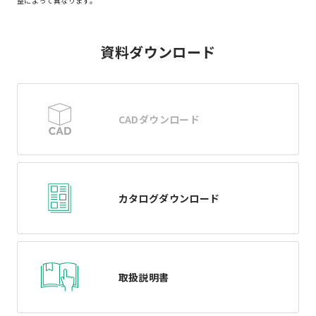
整によって異なります。
資料ダウンロード
CADダウンロード
カタログダウンロード
取扱説明書