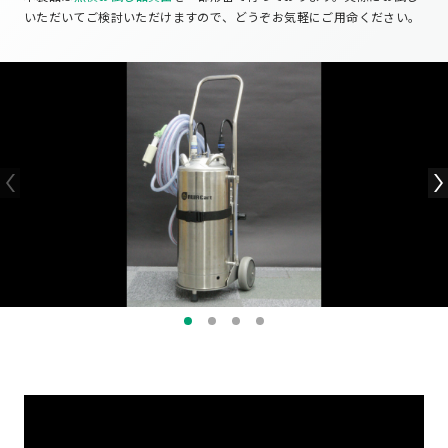
いただいてご検討いただけますので、どうぞお気軽にご用命ください。