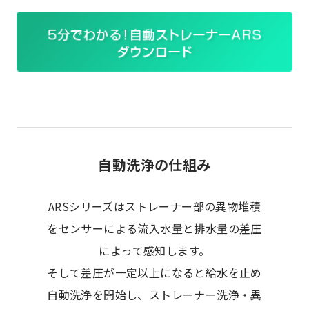
自動洗浄の仕組み
ARSシリーズはストレーナー部の異物堆積
をセンサーによる流入水量と排水量の差圧
によって感知します。
そして差圧が一定以上になると給水を止め
自動洗浄を開始し、ストレーナー洗浄・異