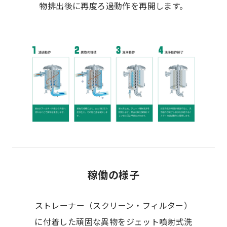
物排出後に再度ろ過動作を再開します。
稼働の様子
ストレーナー（スクリーン・フィルター）
に付着した頑固な異物をジェット噴射式洗