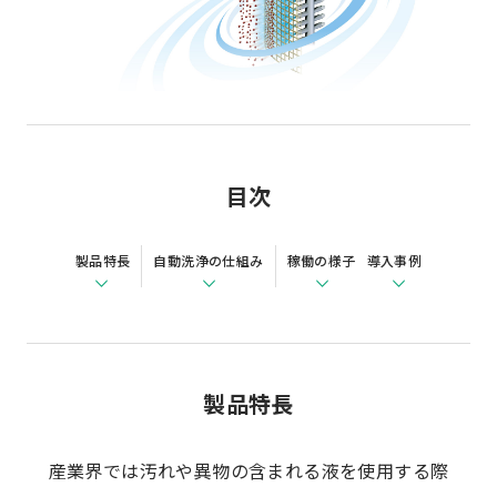
目次
製品特長
自動洗浄の仕組み
稼働の様子
導入事例
製品特長
産業界では汚れや異物の含まれる液を使用する際