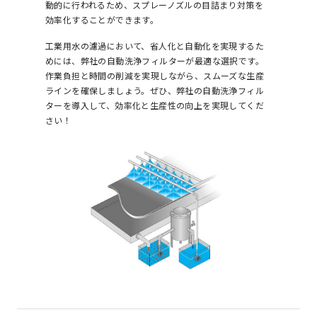
動的に行われるため、スプレーノズルの目詰まり対策を
効率化することができます。
工業用水の濾過において、省人化と自動化を実現するた
めには、弊社の自動洗浄フィルターが最適な選択です。
作業負担と時間の削減を実現しながら、スムーズな生産
ラインを確保しましょう。ぜひ、弊社の自動洗浄フィル
ターを導入して、効率化と生産性の向上を実現してくだ
さい！