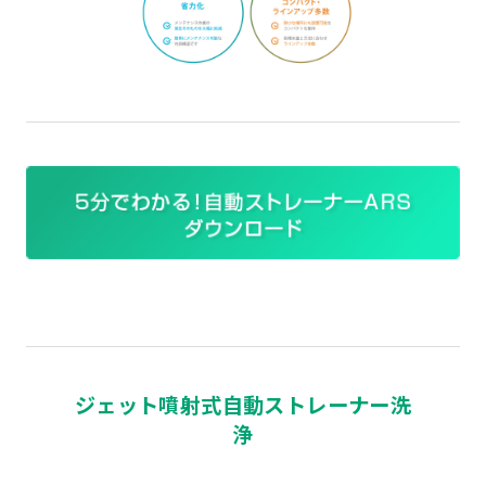
ジェット噴射式自動ストレーナー洗
浄