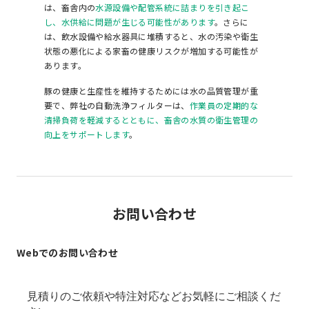
は、畜舎内の
水源設備や配管系統に詰まりを引き起こ
し、水供給に問題が生じる可能性があります
。さらに
は、飲水設備や給水器具に堆積すると、水の汚染や衛生
状態の悪化による家畜の健康リスクが増加する可能性が
あります。
豚の健康と生産性を維持するためには水の品質管理が重
要で、弊社の自動洗浄フィルターは、
作業員の定期的な
清掃負荷を軽減するとともに、畜舎の水質の衛生管理の
向上をサポートします
。
お問い合わせ
Webでのお問い合わせ