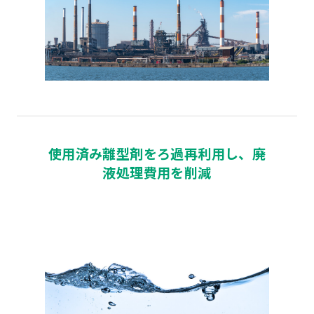
使用済み離型剤をろ過再利用し、廃
液処理費用を削減