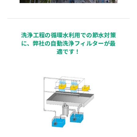
洗浄工程の循環水利用での節水対策
に、弊社の自動洗浄フィルターが最
適です！