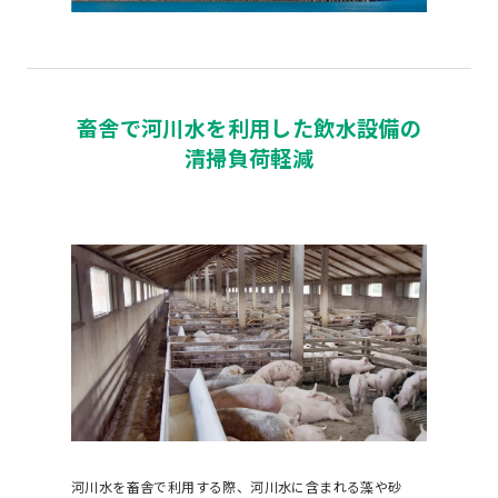
畜舎で河川水を利用した飲水設備の
清掃負荷軽減
河川水を畜舎で利用する際、河川水に含まれる藻や砂