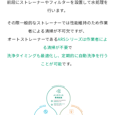
前段にストレーナーやフィルターを設置して水処理を
行います。
その際一般的なストレーナーでは性能維持のため作業
者による清掃が不可欠ですが、
オートストレーナーである
ARSシリーズは作業者によ
る清掃が不要
で
洗浄タイミングも最適化し、定期的に自動洗浄を行う
ことが可能
です。