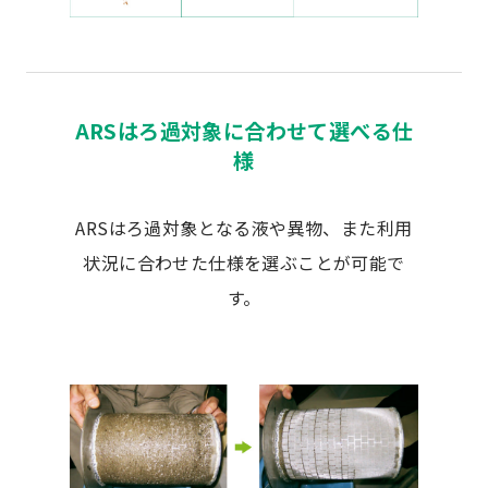
ARSはろ過対象に合わせて選べる仕
様
ARSはろ過対象となる液や異物、また利用
状況に合わせた仕様を選ぶことが可能で
す。