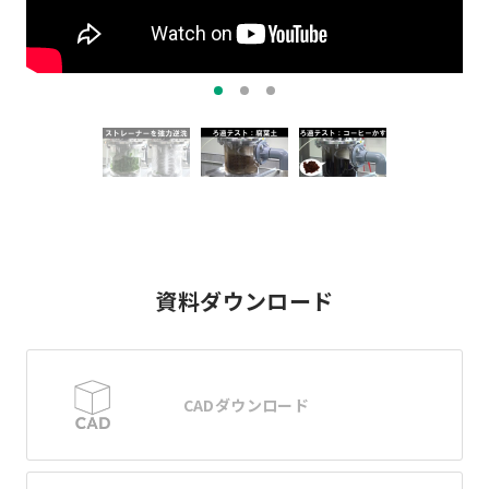
資料ダウンロード
CADダウンロード