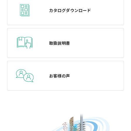
カタログダウンロード
取扱説明書
お客様の声