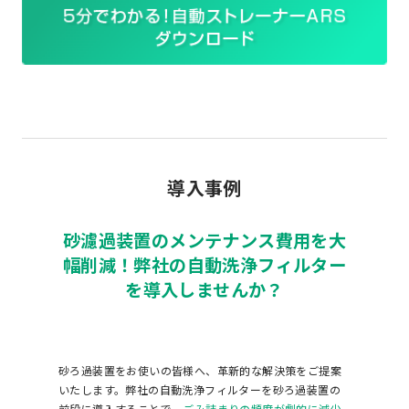
導入事例
砂濾過装置のメンテナンス費用を大
幅削減！弊社の自動洗浄フィルター
を導入しませんか？
砂ろ過装置をお使いの皆様へ、革新的な解決策をご提案
いたします。弊社の自動洗浄フィルターを砂ろ過装置の
前段に導入することで、
ごみ詰まりの頻度が劇的に減少