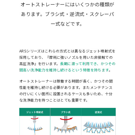
オートストレーナーにはいくつかの種類が
あります。ブラシ式・逆流式・スクレーパ
ー式などです。
ARSシリーズはこれらの方式とは異なるジェット噴射式を
採用しており、『摩耗に強いノズルを用いた非接触での
高圧洗浄』を行います。
長期に渡って利用でき、かつその
間高い洗浄能力を維持し続けるという特徴を持ちます
。
オートストレーナーは稼働する時間が長く、かつその間
性能を維持し続ける必要があります。またメンテナンス
の行いにくい箇所に設置されるケースも多いため、十分
な洗浄能力を持つことはとても重要です。