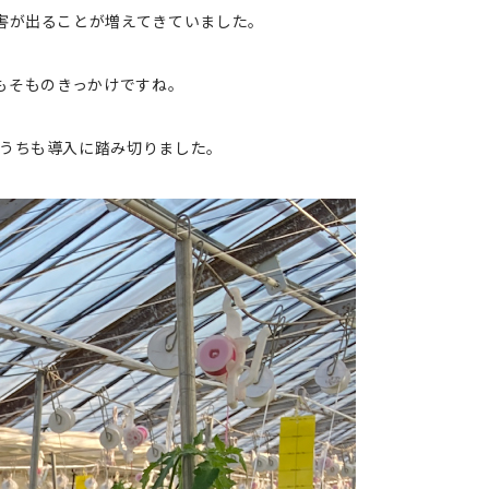
害が出ることが増えてきていました。
そもそものきっかけですね。
うちも導入に踏み切りました。