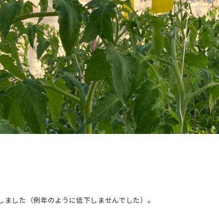
しました（例年のように低下しませんでした）。