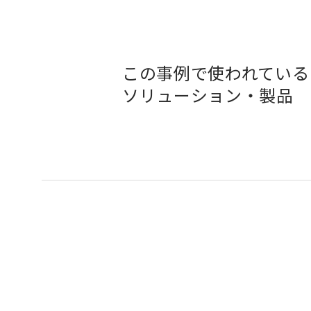
この事例で使われている
ソリューション・製品