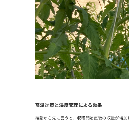
高温対策と湿度管理による効果
結論から先に言うと、収穫開始直後の収量が増加