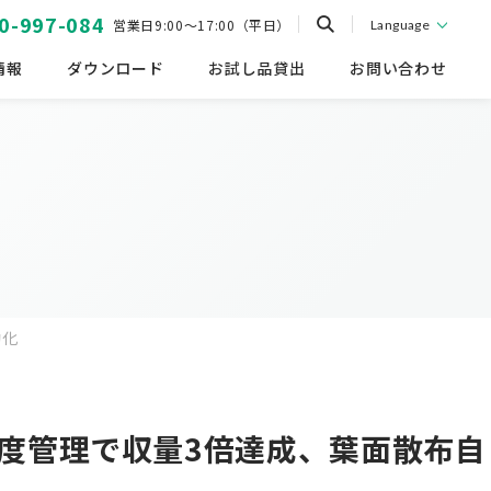
0-997-084
営業日9:00～17:00（平日）
Language
情報
ダウンロード
お試し品貸出
お問い合わせ
動化
度管理で収量3倍達成、葉面散布自