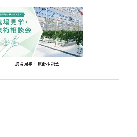
農場見学・技術相談会