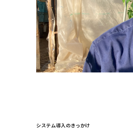
システム導入のきっかけ