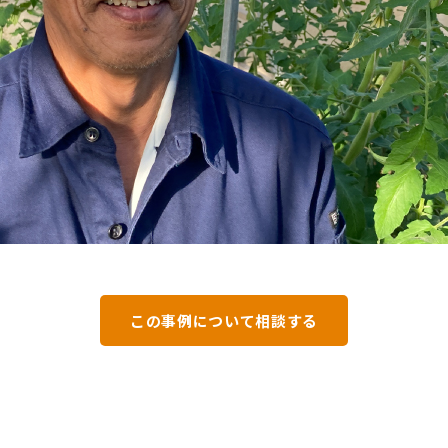
この事例について相談する