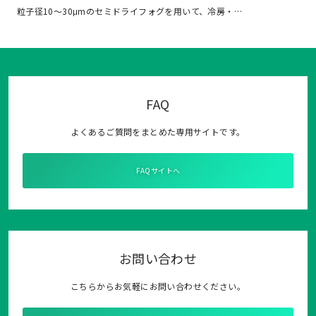
粒子径10～30μmのセミドライフォグを用いて、冷房・…
FAQ
よくあるご質問をまとめた専用サイトです。
FAQサイトへ
お問い合わせ
こちらからお気軽にお問い合わせください。