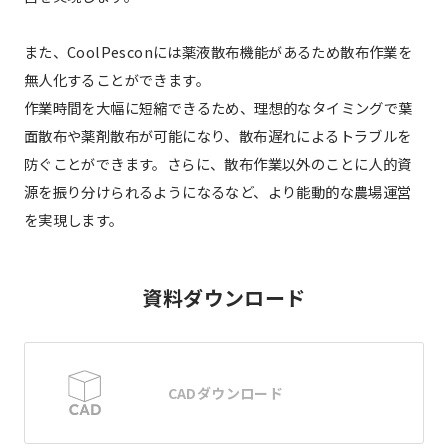
また、CoolPesconには薬液散布機能があるため散布作業を
無人化することができます。
作業時間を大幅に短縮できるため、理想的なタイミングで葉
面散布や薬剤散布が可能になり、散布遅れによるトラブルを
防ぐことができます。さらに、散布作業以外のことに人的資
源を振り分けられるようになるなど、より能動的な農場運営
を実現します。
資料ダウンロード
CADダウンロード