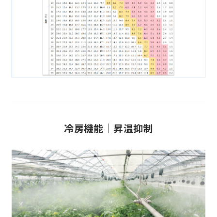
冷房機能｜昇温抑制