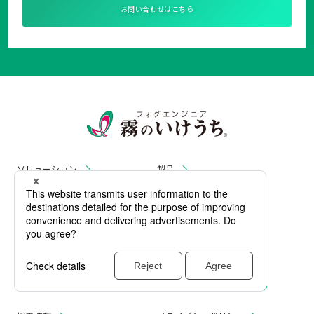
お問い合わせはこちら
ソリューション
製品
製品一覧
技術情報
ダウンロード
お問い合わせ
事業情報
企業情報
お知らせ
リコール・無償修理 情報