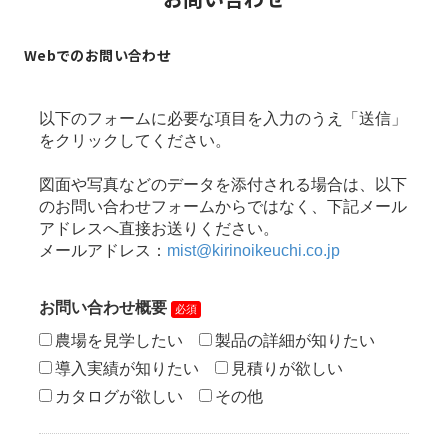
Webでのお問い合わせ