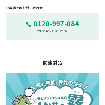
お電話でのお問い合わせ
0120-997-084
営業日9:00～17:00（平日）
関連製品