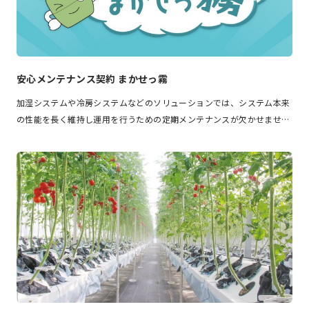
安心メンテナンス契約 まかせっ霧
加湿システムや冷房システムなどのソリューションでは、システム本来
の性能を長く維持し運用を行うための定期メンテナンスが欠かせませ…