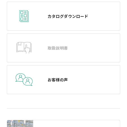
カタログダウンロード
取扱説明書
お客様の声