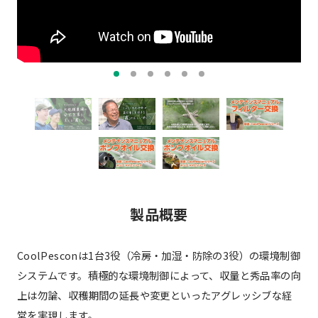
製品概要
CoolPesconは1台3役（冷房・加湿・防除の3役）の環境制御
システムです。積極的な環境制御によって、収量と秀品率の向
上は勿論、収穫期間の延長や変更といったアグレッシブな経
営を実現します。