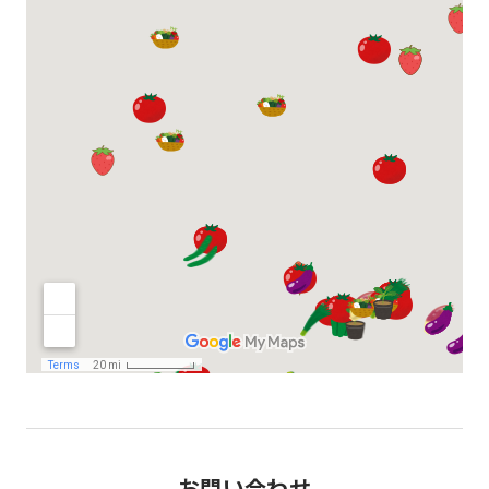
お問い合わせ