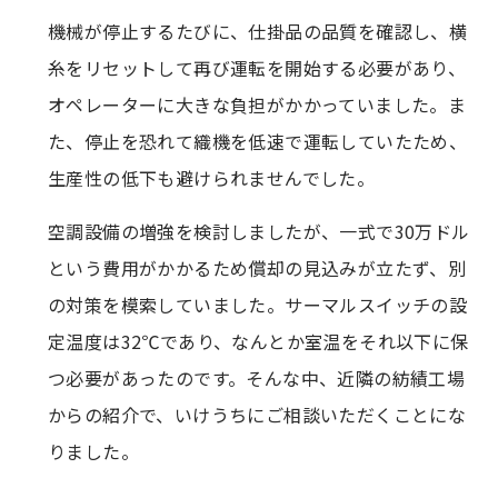
機械が停止するたびに、仕掛品の品質を確認し、横
糸をリセットして再び運転を開始する必要があり、
オペレーターに大きな負担がかかっていました。ま
た、停止を恐れて織機を低速で運転していたため、
生産性の低下も避けられませんでした。
空調設備の増強を検討しましたが、一式で30万ドル
という費用がかかるため償却の見込みが立たず、別
の対策を模索していました。サーマルスイッチの設
定温度は32℃であり、なんとか室温をそれ以下に保
つ必要があったのです。そんな中、近隣の紡績工場
からの紹介で、いけうちにご相談いただくことにな
りました。