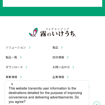
ソリューション
製品
製品一覧
技術情報
ダウンロード
お問い合わせ
事業情報
企業情報
お知らせ
リコール・無償修理 情報
採用情報
プライバシーポリシー