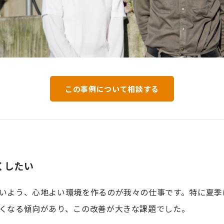
この事例について相談する
くしたい
いよう、心地よい環境を作るのが我々の仕事です。特に夏季
くなる傾向があり、この改善が大きな課題でした。