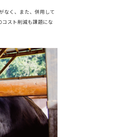
がなく、また、併用して
のコスト削減も課題にな