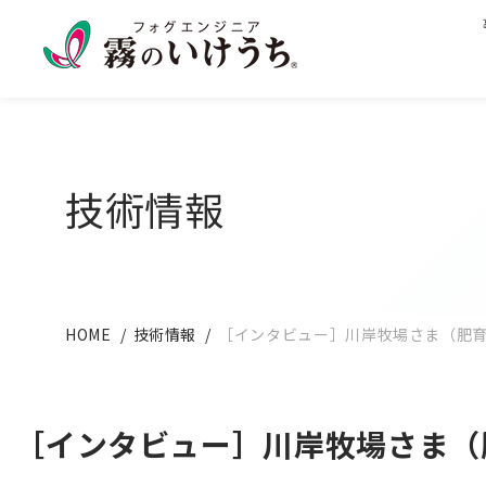
技術情報
HOME
技術情報
［インタビュー］川岸牧場さま（肥
［インタビュー］川岸牧場さま（