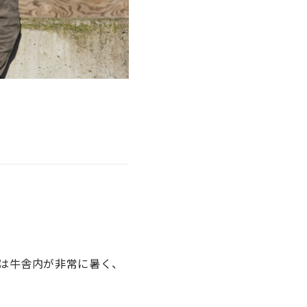
は牛舎内が非常に暑く、