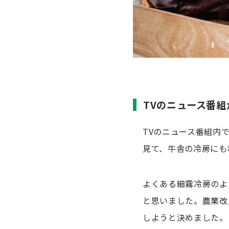
TVのニュース番組
TVのニュース番組内
見て、牛舎の冷房にも
よくある細霧冷房のよ
と思いました。農業改
しようと決めました。