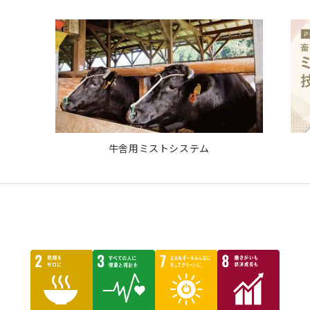
牛舎用ミストシステム