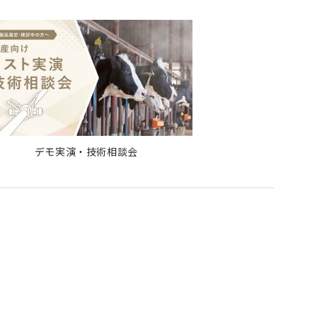
デモ実演・技術相談会