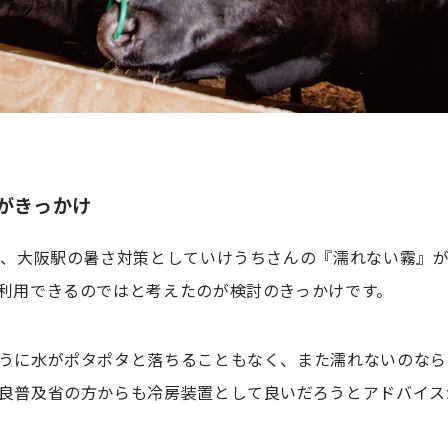
がきっかけ
で、大阪駅の暑さ対策としていけうちさんの『濡れない霧』
利用できるのではと考えたのが検討のきっかけです。
うに水がポタポタと落ちることもなく、また濡れないのなら
良普及省の方からも冷房装置として良いだろうとアドバイス