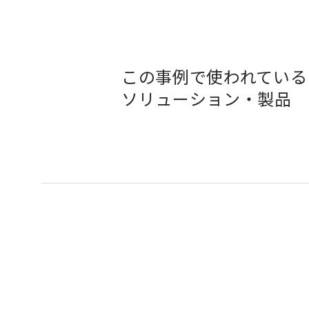
この事例で使われている
ソリューション・製品