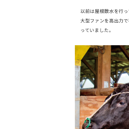
以前は屋根散水を行っ
大型ファンを高出力で
っていました。