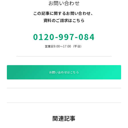
お問い合わせ
この記事に関するお問い合わせ、
資料のご請求はこちら
0120-997-084
営業日9:00～17:00（平日）
お問い合わせはこちら
関連記事