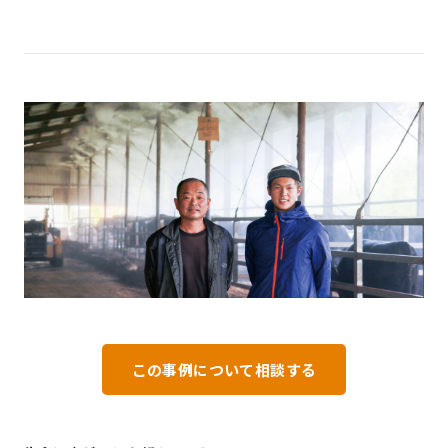
この事例について相談する