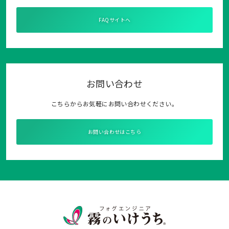
FAQサイトへ
お問い合わせ
こちらからお気軽にお問い合わせください。
お問い合わせはこちら