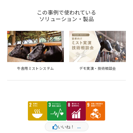
この事例で使われている
ソリューション・製品
牛舎用ミストシステム
デモ実演・技術相談会