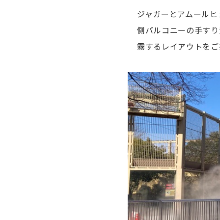
ジャガーとアムールヒ
側バルコニーの手すり
霧するレイアウトをご