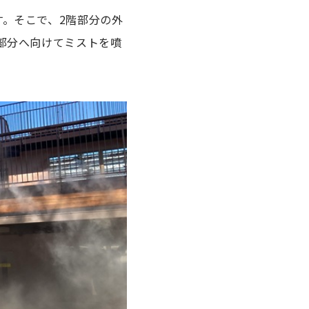
す。そこで、2階部分の外
部分へ向けてミストを噴