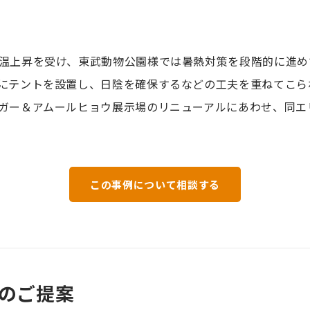
温上昇を受け、東武動物公園様では暑熱対策を段階的に進め
にテントを設置し、日陰を確保するなどの工夫を重ねてこら
ガー＆アムールヒョウ展示場のリニューアルにあわせ、同エ
この事例について相談する
のご提案