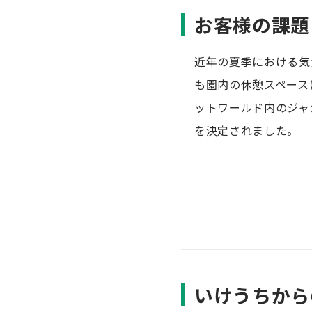
お客様の課題
近年の夏季における気
も園内の休憩スペース
ットワールド内のジャ
を決定されました。
いけうちから