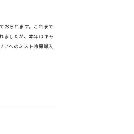
ておられます。これまで
れましたが、本年はキャ
リアへのミスト冷房導入