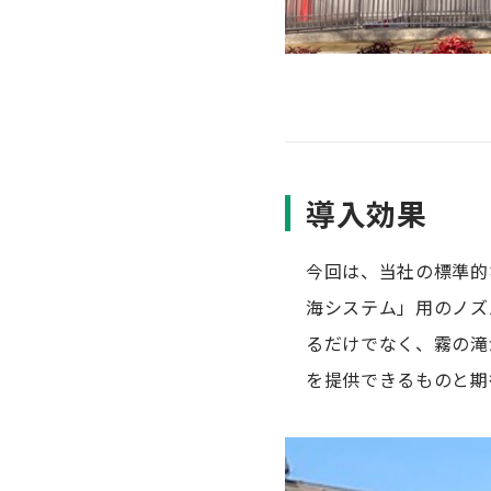
導入効果
今回は、当社の標準的
海システム」用のノズ
るだけでなく、霧の滝
を提供できるものと期