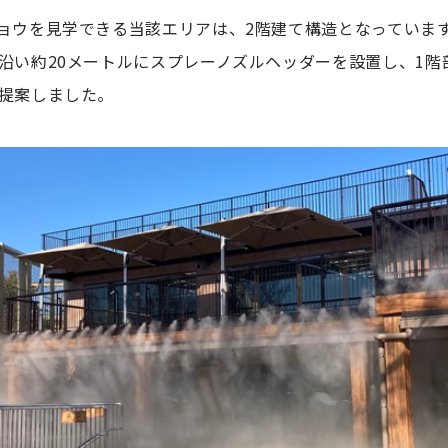
ョウを見学できる当該エリアは、2階建て構造となっていま
沿い約20メートルにスプレーノズルヘッダーを設置し、1階
提案しました。