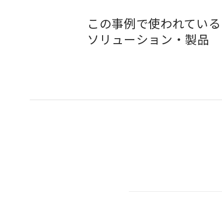
この事例で使われている
ソリューション・製品