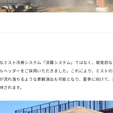
なミスト冷房システム「涼霧システム」ではなく、視覚的な
ルヘッダーをご採用いただきました。これにより、ミストの
が流れ落ちるような景観演出も可能となり、夏季に向けて、
待されます。