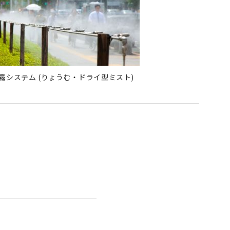
霧システム (りょうむ・ドライ型ミスト)