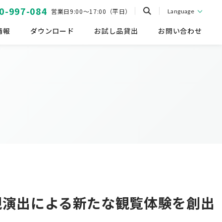
0-997-084
営業日9:00～17:00（平日）
Language
情報
ダウンロード
お試し品貸出
お問い合わせ
観演出による新たな観覧体験を創出