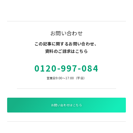
お問い合わせ
この記事に関するお問い合わせ、
資料のご請求はこちら
0120-997-084
営業日9:00～17:00（平日）
お問い合わせはこちら