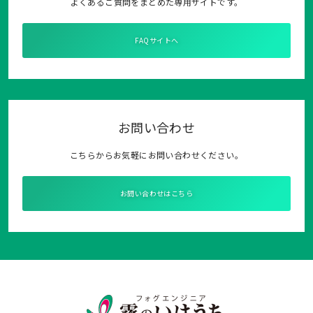
よくあるご質問をまとめた専用サイトです。
FAQサイトへ
お問い合わせ
こちらからお気軽にお問い合わせください。
お問い合わせはこちら