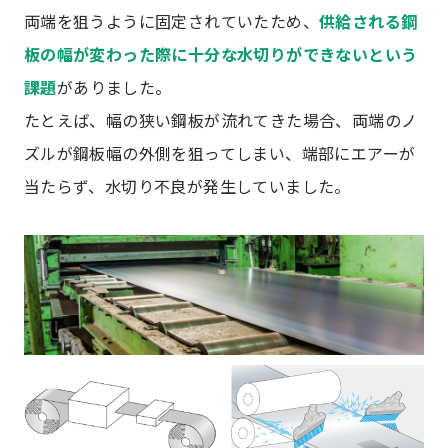
両端を狙うように固定されていたため、
供給される鋼
板の幅が変わった際に十分な水切りができないという
課題
がありました。
たとえば、幅の狭い鋼板が流れてきた場合、両端のノ
ズルが鋼板幅の外側を狙ってしまい、端部にエアーが
当たらず、水切り不良が発生していました。