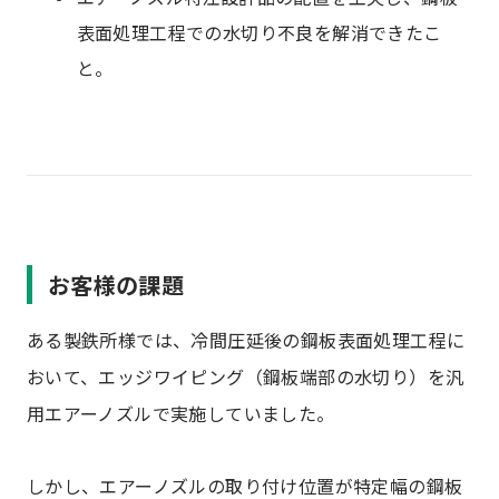
表面処理工程での水切り不良を解消できたこ
と。
お客様の課題
ある製鉄所様では、冷間圧延後の鋼板表面処理工程に
おいて、エッジワイピング（鋼板端部の水切り）を汎
用エアーノズルで実施していました。
しかし、エアーノズルの取り付け位置が特定幅の鋼板