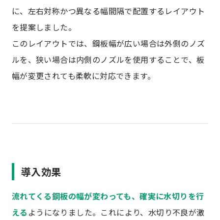
に、左右対称かつ異なる幅間隔で配置するレイアウト
を提案しました。
このレイアウトでは、鋼板幅が広い場合は外側のノズ
ルを、狭い場合は内側のノズルを使用することで、板
幅が変更されても柔軟に対応できます。
導入効果
流れてくる鋼板の幅が変わっても、確実に水切りを行
える
ようになりました。これにより、水切り不良が激