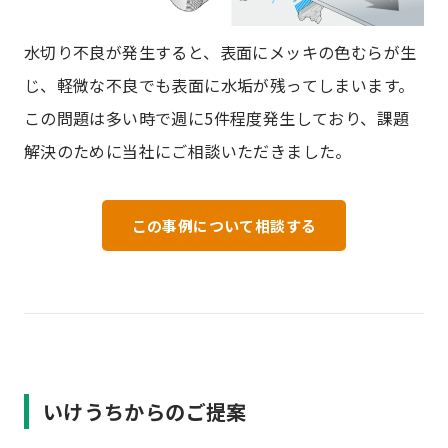
水切り不良が発生すると、表面にメッキの色むらが生
じ、軽微な不良でも表面に水垢が残ってしまいます。
この問題は多い時で週に5件程度発生しており、課題
解決のために当社にご相談いただきました。
この事例について相談する
いけうちからのご提案