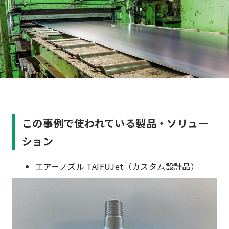
この事例で使われている製品・ソリュー
ション
エアーノズル TAIFUJet（カスタム設計品）