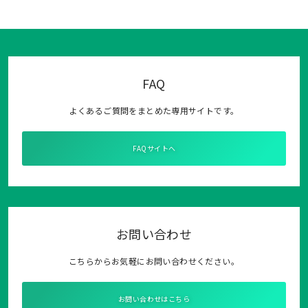
FAQ
よくあるご質問をまとめた専用サイトです。
FAQサイトへ
お問い合わせ
こちらからお気軽にお問い合わせください。
お問い合わせはこちら