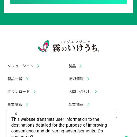
ソリューション
製品
製品一覧
技術情報
ダウンロード
お問い合わせ
事業情報
企業情報
お知らせ
リコール・無償修理 情報
採用情報
プライバシーポリシー