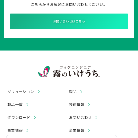
こちらからお気軽にお問い合わせください。
お問い合わせはこちら
ソリューション
製品
製品一覧
技術情報
ダウンロード
お問い合わせ
事業情報
企業情報