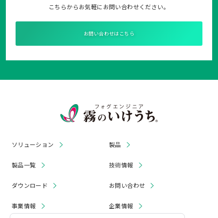
こちらからお気軽にお問い合わせください。
お問い合わせはこちら
ソリューション
製品
製品一覧
技術情報
ダウンロード
お問い合わせ
事業情報
企業情報