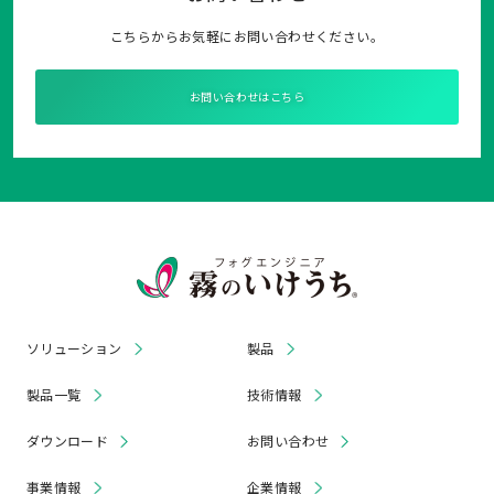
こちらからお気軽にお問い合わせください。
お問い合わせはこちら
ソリューション
製品
製品一覧
技術情報
ダウンロード
お問い合わせ
事業情報
企業情報