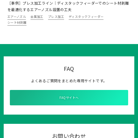
［事例］プレス加工ライン｜ディスタックフィーダーでのシート材剥離
を最適化するエアーノズル設置の工夫
エアーノズル
金属加工
プレス加工
ディスタックフィーダー
シート材剥離
FAQ
よくあるご質問をまとめた専用サイトです。
FAQサイトへ
お問い合わせ