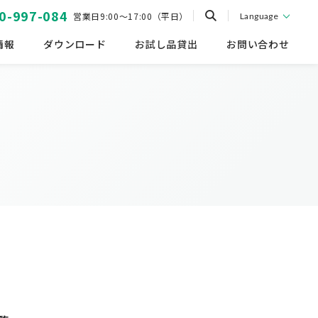
0-997-084
営業日9:00～17:00（平日）
Language
情報
ダウンロード
お試し品貸出
お問い合わせ