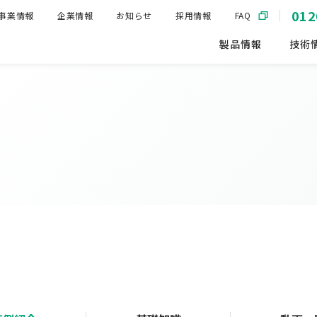
012
事業情報
企業情報
お知らせ
採用情報
FAQ
製品情報
技術