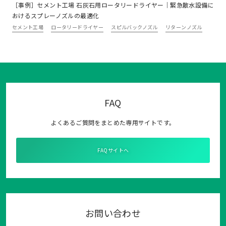
［事例］セメント工場 石灰石用ロータリードライヤー｜緊急散水設備に
おけるスプレーノズルの最適化
セメント工場
ロータリードライヤー
スピルバックノズル
リターンノズル
FAQ
よくあるご質問をまとめた専用サイトです。
FAQサイトへ
お問い合わせ