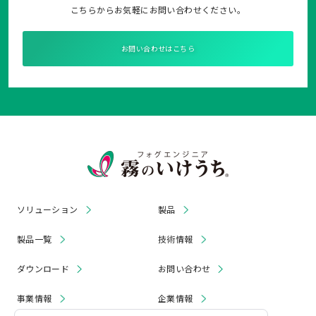
こちらからお気軽にお問い合わせください。
お問い合わせはこちら
ソリューション
製品
製品一覧
技術情報
ダウンロード
お問い合わせ
事業情報
企業情報