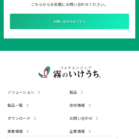
こちらからお気軽にお問い合わせください。
お問い合わせはこちら
ソリューション
製品
製品一覧
技術情報
ダウンロード
お問い合わせ
事業情報
企業情報