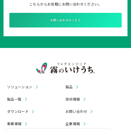
こちらからお気軽にお問い合わせください。
お問い合わせはこちら
ソリューション
製品
製品一覧
技術情報
ダウンロード
お問い合わせ
事業情報
企業情報