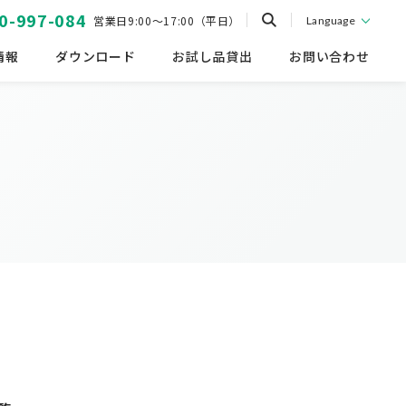
0-997-084
営業日9:00～17:00（平日）
Language
情報
ダウンロード
お試し品貸出
お問い合わせ