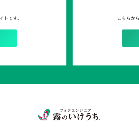
イトです。
こちらか