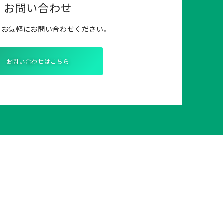
お問い合わせ
らお気軽にお問い合わせください。
お問い合わせはこちら