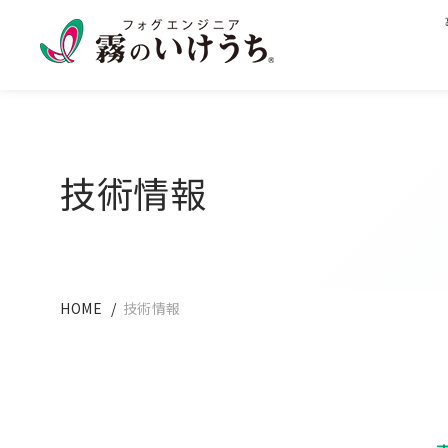
技術情報
HOME
技術情報