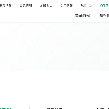
012
事業情報
企業情報
お知らせ
採用情報
FAQ
製品情報
技術