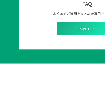
FAQ
よくあるご質問をまとめた専用サ
FAQサイトへ