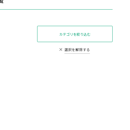
覧
カテゴリを絞り込む
選択を解除する