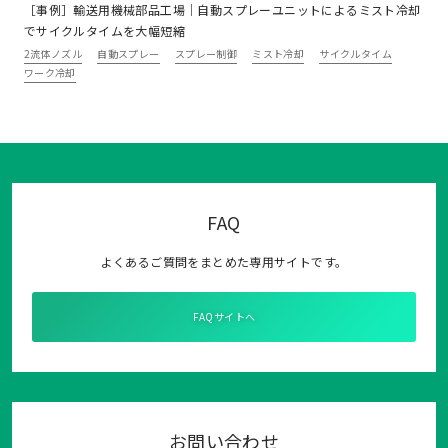
［事例］輸送用機械部品工場｜自動スプレーユニットによるミスト冷却
でサイクルタイムを大幅短縮
2流体ノズル
自動スプレー
スプレー制御
ミスト冷却
サイクルタイム
ワーク冷却
FAQ
よくあるご質問をまとめた専用サイトです。
FAQサイトへ
お問い合わせ