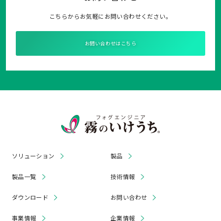
こちらからお気軽にお問い合わせください。
お問い合わせはこちら
ソリューション
製品
製品一覧
技術情報
ダウンロード
お問い合わせ
事業情報
企業情報