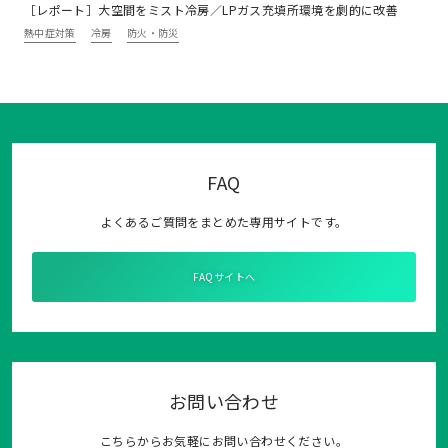
［レポート］大空間をミスト冷房／LPガス充填所環境を劇的に改善
熱中症対策
冷房
防火・防災
FAQ
よくあるご質問をまとめた専用サイトです。
FAQサイトへ
お問い合わせ
こちらからお気軽にお問い合わせください。