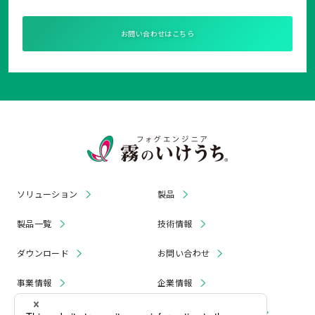
お問い合わせはこちら
ソリューション
製品
製品一覧
技術情報
ダウンロード
お問い合わせ
事業情報
企業情報
お知らせ
リコール・無償修理 情報