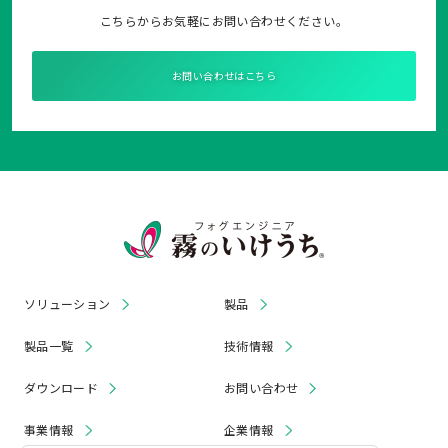
こちらからお気軽にお問い合わせください。
お問い合わせはこちら
ソリューション
製品
製品一覧
技術情報
ダウンロード
お問い合わせ
事業情報
企業情報