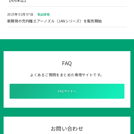
【4月末迄】
2025年 02月 07日
製品情報
新開発の充円錐エアーノズル（JANシリーズ）を販売開始
FAQ
よくあるご質問をまとめた専用サイトです。
FAQサイトへ
お問い合わせ