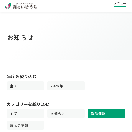
メニュー
お知らせ
年度を絞り込む
全て
2026年
カテゴリーを絞り込む
全て
お知らせ
製品情報
展示会情報