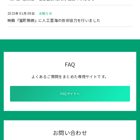
2025年 01月 09日
お知らせ
映画『室町無頼』に人工雲海の技術協力を行いました
FAQ
よくあるご質問をまとめた専用サイトです。
FAQサイトへ
お問い合わせ