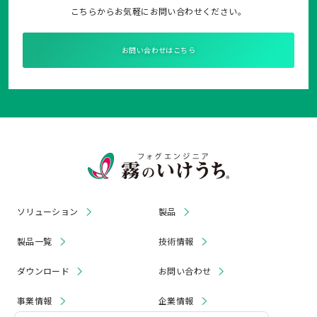
こちらからお気軽にお問い合わせください。
お問い合わせはこちら
ソリューション
製品
製品一覧
技術情報
ダウンロード
お問い合わせ
事業情報
企業情報