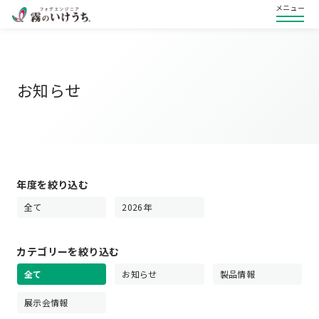
メニュー
お知らせ
年度を絞り込む
全て
2026年
カテゴリーを絞り込む
全て
お知らせ
製品情報
展示会情報