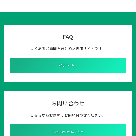
FAQ
よくあるご質問をまとめた専用サイトです。
FAQサイトへ
お問い合わせ
こちらからお気軽にお問い合わせください。
お問い合わせはこちら