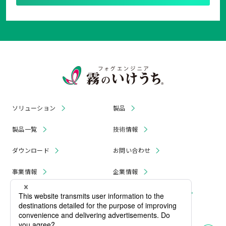
ソリューション
製品
製品一覧
技術情報
ダウンロード
お問い合わせ
事業情報
企業情報
お知らせ
リコール・無償修理 情報
採用情報
プライバシーポリシー