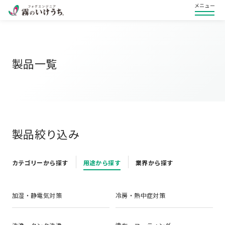
メニュー
製品一覧
製品絞り込み
カテゴリーから探す
用途から探す
業界から探す
加湿・静電気対策
冷房・熱中症対策