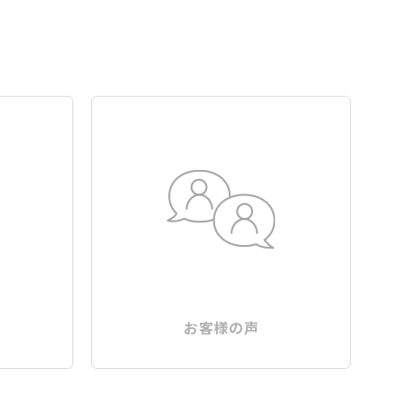
お客様の声