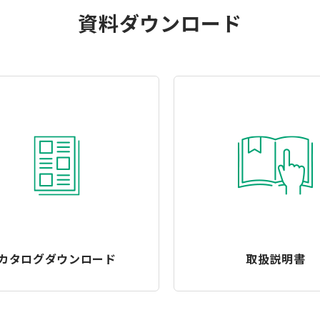
資料ダウンロード
カタログダウンロード
取扱説明書