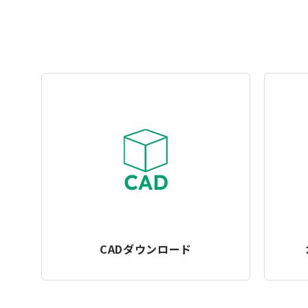
CADダウンロード