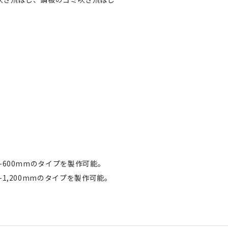
–600mmのタイプを製作可能。
1,200mmのタイプを製作可能。