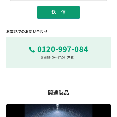
お電話でのお問い合わせ
0120-997-084
営業日9:00～17:00（平日）
関連製品