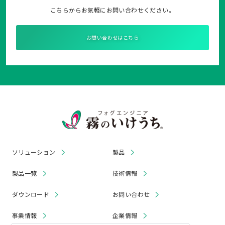
こちらからお気軽にお問い合わせください。
お問い合わせはこちら
ソリューション
製品
製品一覧
技術情報
ダウンロード
お問い合わせ
事業情報
企業情報