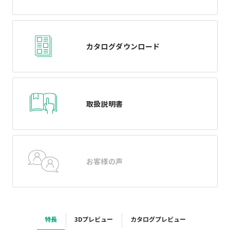
カタログダウンロード
取扱説明書
お客様の声
特長
3Dプレビュー
カタログプレビュー