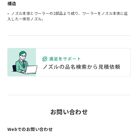
構造
ノズル本体とワーラーの2部品より成り、ワーラーをノズル本体に圧
入した一体形ノズル。
お問い合わせ
Webでのお問い合わせ