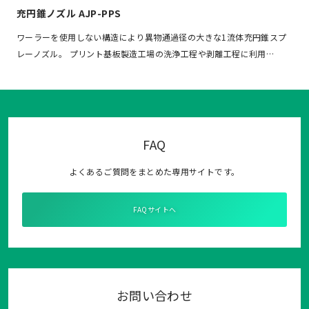
充円錐ノズル AJP-PPS
ワーラーを使用しない構造により異物通過径の大きな1流体充円錐スプ
レーノズル。 プリント基板製造工場の洗浄工程や剥離工程に利用…
FAQ
よくあるご質問をまとめた専用サイトです。
FAQサイトへ
お問い合わせ