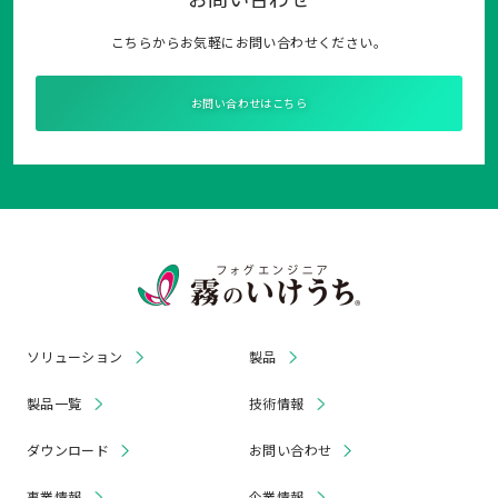
こちらからお気軽にお問い合わせください。
お問い合わせはこちら
ソリューション
製品
製品一覧
技術情報
ダウンロード
お問い合わせ
事業情報
企業情報