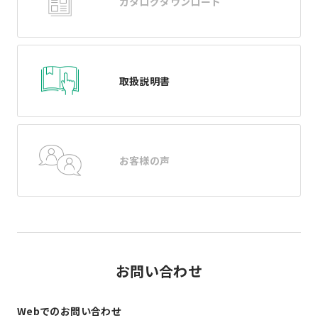
カタログダウンロード
取扱説明書
お客様の声
お問い合わせ
Webでのお問い合わせ