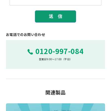
お電話でのお問い合わせ
0120-997-084
営業日9:00～17:00（平日）
関連製品