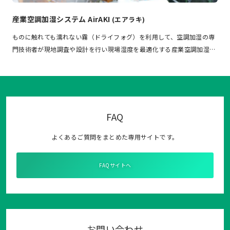
産業空調加湿システム AirAKI
(エアラキ)
ものに触れても濡れない霧（ドライフォグ）を利用して、空調加湿の専
門技術者が現地調査や設計を行い現場湿度を最適化する産業空調加湿…
FAQ
よくあるご質問をまとめた専用サイトです。
FAQサイトへ
お問い合わせ