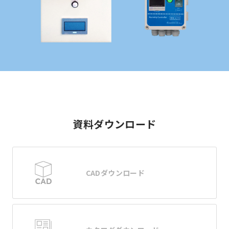
資料ダウンロード
CADダウンロード