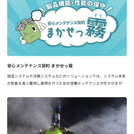
安心メンテナンス契約 まかせっ霧
加湿システムや冷房システムなどのソリューションでは、システム本来
の性能を長く維持し運用を行うための定期メンテナンスが欠かせませ…