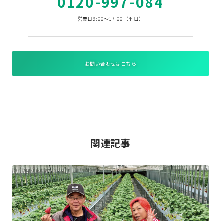
0120-997-084
営業日9:00～17:00（平日）
お問い合わせはこちら
関連記事