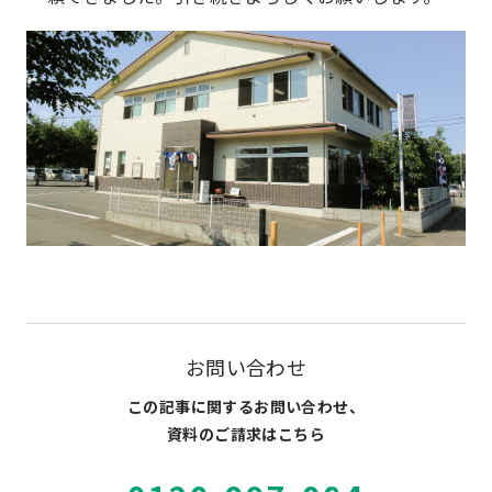
お問い合わせ
この記事に関するお問い合わせ、
資料のご請求はこちら