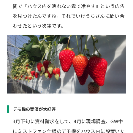
聞で『ハウス内を濡れない霧で冷やす』という広告
を見つけたんですね。それでいけうちさんに問い合
わせたという次第です。
デモ機の実演が大好評
3月下旬に資料請求をして、4月に現場調査、GW中
にミストファン仕様のデモ機をハウス内に設置いた