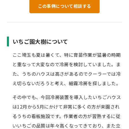
この事例について相談する
いちご園大樹について
ここ埼玉も夏は暑くて、特に育苗作業が猛暑の時期
と重なって大変なので冷房を検討していました。ま
た、うちのハウスは高さがあるのでクーラーでは冷
え切らないだろうと考え、細霧冷房を探しました。
その中でも、今回冷房装置を導入したいちごハウス
は12月から5月にかけて非常に多くの方が来園され
るうちの看板施設です。作業者の方が習熟するに従
いいちごの品質は年々高くなってきており、また立