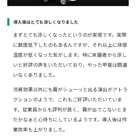
導入後はとても涼しくなりました
まずとても涼しくなったというのが実感です。実際
に数度低下したのもあるんですが、それ以上に体感
温度が低くなった気がします。特に来園者から涼し
いと好評の声をいただいており、やった甲斐は間違
いなくありました。
冷房効果以外にも霧がシューっと出る演出がアトラ
クションのようで、これもご好評いただいていま
す。従業員からも評判が良く、霧が出てこないとま
だかなぁと心待ちにしているようです。導入後は作
業効率も上がりました。