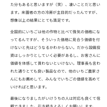
た分もあると思いますが（笑）、凄いことだと思い
ます。来園者の方の冷房が主目的だったんですが、
想像以上の結果にとても満足です。
全国的にいちごは他の作物と比べて強気の価格にな
ってるんですが、そういった価格に見合う価値を付
けないと先はどうなるかわからない。だから設備投
資はしっかりとしていく必要があるし、お客さんに
価値を体感して貰わないといけない。理事長も言わ
れた通りとても良い製品なので、他のいちご農家さ
んにもお薦めして、みんなでいちごの価値を高めて
いければと思います。
最後になりましたがいけうちの人は対応も良くて信
頼できました。引き続きよろしくお願いします。