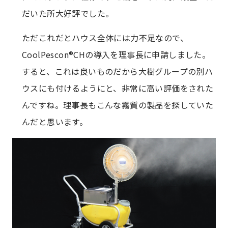
だいた所大好評でした。
ただこれだとハウス全体には力不足なので、
CoolPescon®CHの導入を理事長に申請しました。
すると、これは良いものだから大樹グループの別ハ
ウスにも付けるようにと、非常に高い評価をされた
んですね。理事長もこんな霧質の製品を探していた
んだと思います。