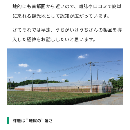
地的にも首都圏から近いので、雑誌や口コミで簡単
に来れる観光地として認知が広がっています。
さてそれでは早速、うちがいけうちさんの製品を導
入した経緯をお話ししたいと思います。
課題は ”地獄の” 暑さ