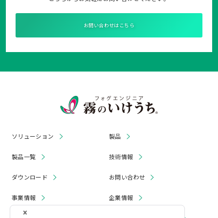
お問い合わせはこちら
ソリューション
製品
製品一覧
技術情報
ダウンロード
お問い合わせ
事業情報
企業情報
お知らせ
リコール・無償修理 情報