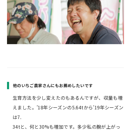
他のいちご農家さんにもお薦めしたいです
生育方法を少し変えたのもあるんですが、収量も増
えました。’18年シーズンの5.64tから’19年シーズン
は7.
34tと、何と30%も増加です。多少私の腕が上がっ