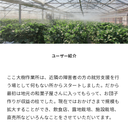
ユーザー紹介
ここ大樹作業所は、近隣の障害者の方の就労支援を行
う場として何もない所からスタートしました。だから
最初は地元の和菓子屋さんに入ってもらって、お団子
作りが収益の柱でした。現在ではおかげさまで規模も
拡大することができ、飲食店、露地栽培、施設栽培、
直売所などいろんなことをさせていただいてます。