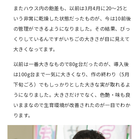
またハウス内の飽差も、以前は3月4月に20～25と
いう非常に乾燥した状態だったものが、今は10前後
の管理ができるようになりました。その結果、びっ
くりしているんですがいちごの大きさが目に見えて
大きくなってます。
以前は一番大きなもので80g台だったのが、導入後
は100g台まで一気に大きくなり、作の終わり（5月
下旬ごろ）でもしっかりとした大きな実が取れるよ
うになりました。大きさだけでなく、色艶・味も良
いままなので生育環境が改善されたのが一目でわか
ります。