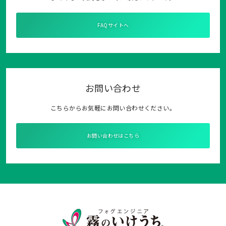
FAQサイトへ
お問い合わせ
こちらからお気軽にお問い合わせください。
お問い合わせはこちら