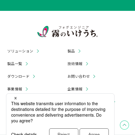
ソリューション
製品
製品一覧
技術情報
ダウンロード
お問い合わせ
事業情報
企業情報
お知らせ
リコール・無償修理 情報
採用情報
プライバシーポリシー