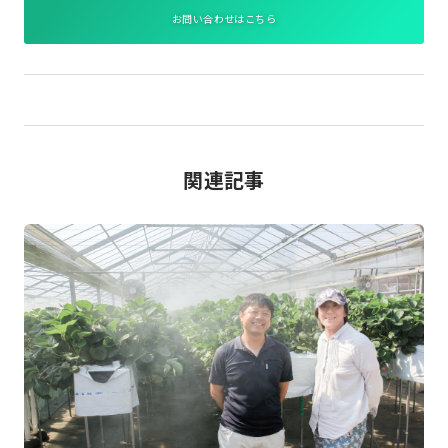
お問い合わせはこちら
関連記事