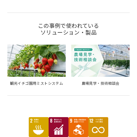
この事例で使われている
ソリューション・製品
観光イチゴ園用ミストシステム
農場見学・技術相談会