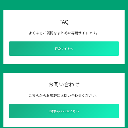
FAQ
よくあるご質問をまとめた専用サイトです。
FAQサイトへ
お問い合わせ
こちらからお気軽にお問い合わせください。
お問い合わせはこちら