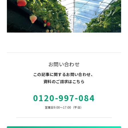
お問い合わせ
この記事に関するお問い合わせ、
資料のご請求はこちら
0120-997-084
営業日9:00～17:00（平日）