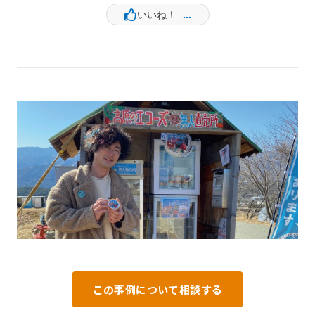
この事例について相談する