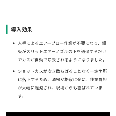
導入効果
人手によるエアーブロー作業が不要になり、鋼
板がスリットエアーノズルの下を通過するだけ
でカスが自動で除去されるようになりました。
ショットカスが吹き散らばることなく一定箇所
に落下するため、清掃が格段に楽に。作業負担
が大幅に軽減され、現場からも喜ばれていま
す。