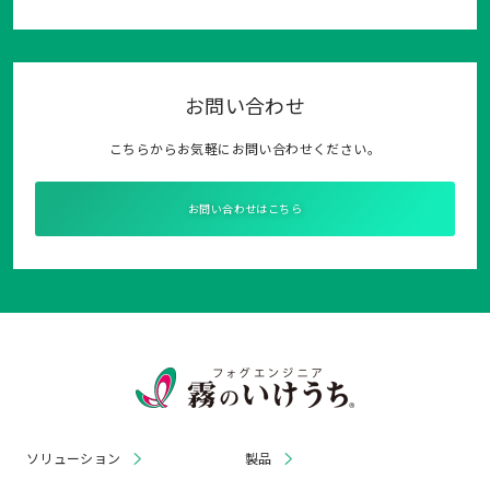
お問い合わせ
こちらからお気軽にお問い合わせください。
お問い合わせはこちら
ソリューション
製品