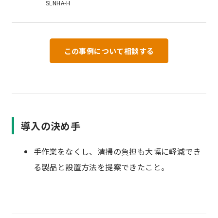
SLNHA-H
この事例について相談する
導入の決め手
手作業をなくし、清掃の負担も大幅に軽減でき
る製品と設置方法を提案できたこと。