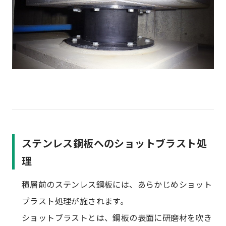
ステンレス鋼板へのショットブラスト処
理
積層前のステンレス鋼板には、あらかじめショット
ブラスト処理が施されます。
ショットブラストとは、鋼板の表面に研磨材を吹き