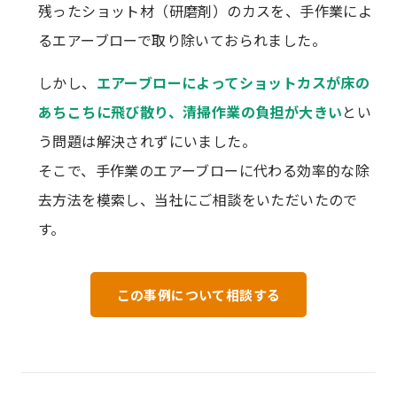
残ったショット材（研磨剤）のカスを、手作業によ
るエアーブローで取り除いておられました。
しかし、
エアーブローによってショットカスが床の
あちこちに飛び散り、清掃作業の負担が大きい
とい
う問題は解決されずにいました。
そこで、手作業のエアーブローに代わる効率的な除
去方法を模索し、当社にご相談をいただいたので
す。
この事例について相談する