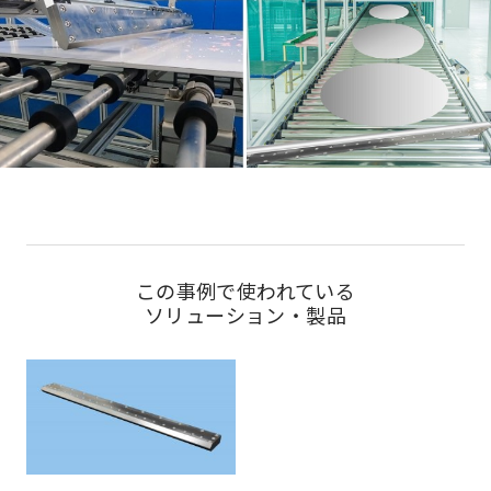
この事例で使われている
ソリューション・製品