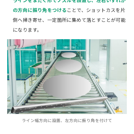
の方向に振り角をつける
ことで、ショットカスを片
側へ掃き寄せ、一定箇所に集めて落とすことが可能
になります。
ライン幅方向に設置、左方向に振り角を付けて