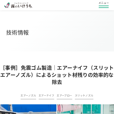
メニュー
技術情報
［事例］免震ゴム製造｜エアーナイフ（スリット
エアーノズル）によるショット材残りの効率的な
除去
エアーノズル
エアーナイフ
エアーブロー
スリットノズル