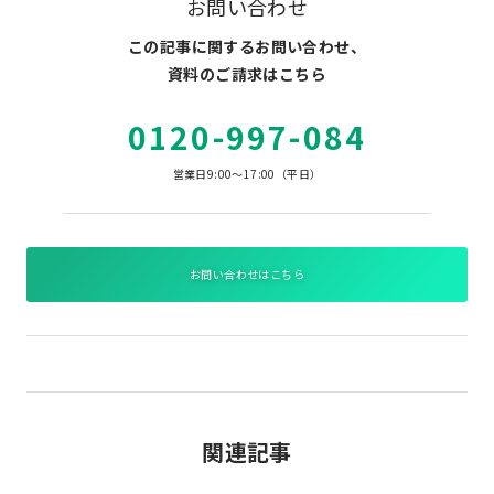
お問い合わせ
この記事に関するお問い合わせ、
資料のご請求はこちら
0120-997-084
営業日9:00～17:00（平日）
お問い合わせはこちら
関連記事