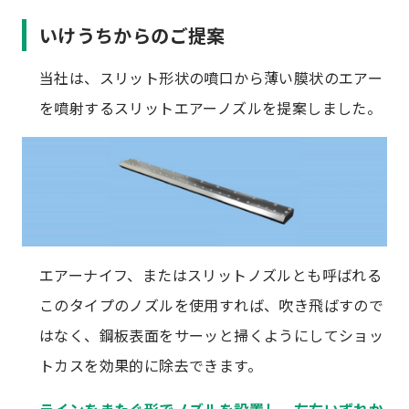
いけうちからのご提案
当社は、スリット形状の噴口から薄い膜状のエアー
を噴射するスリットエアーノズルを提案しました。
エアーナイフ、またはスリットノズルとも呼ばれる
このタイプのノズルを使用すれば、吹き飛ばすので
はなく、鋼板表面をサーッと掃くようにしてショッ
トカスを効果的に除去できます。
ラインをまたぐ形でノズルを設置し、左右いずれか