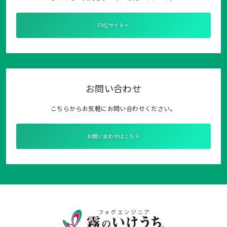
FAQサイトへ
お問い合わせ
こちらからお気軽にお問い合わせください。
お問い合わせはこちら