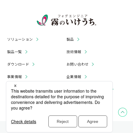
ソリューション
製品
製品一覧
技術情報
ダウンロード
お問い合わせ
事業情報
企業情報
お知らせ
リコール・無償修理 情報
採用情報
プライバシーポリシー
サイトマップ