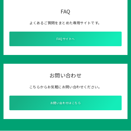
FAQ
よくあるご質問をまとめた専用サイトです。
FAQサイトへ
お問い合わせ
こちらからお気軽にお問い合わせください。
お問い合わせはこちら