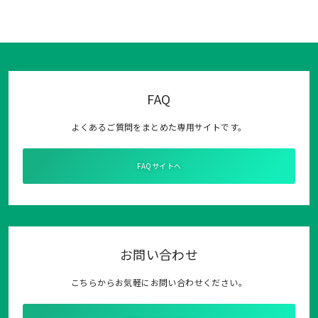
FAQ
よくあるご質問をまとめた専用サイトです。
FAQサイトへ
お問い合わせ
こちらからお気軽にお問い合わせください。