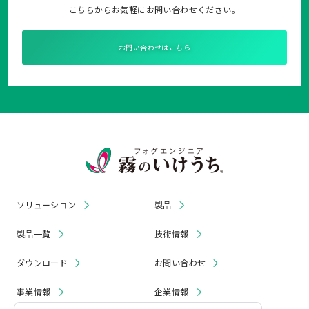
こちらからお気軽にお問い合わせください。
お問い合わせはこちら
ソリューション
製品
製品一覧
技術情報
ダウンロード
お問い合わせ
事業情報
企業情報