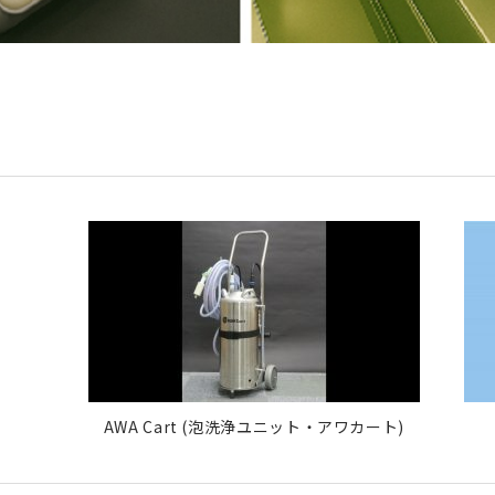
AWA Cart (泡洗浄ユニット・アワカート)