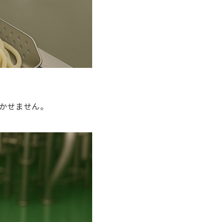
かせません。