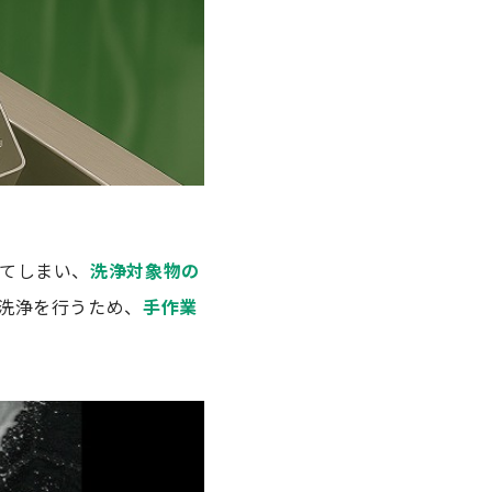
てしまい、
洗浄対象物の
洗浄を行うため、
手作業