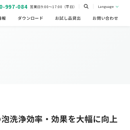
0-997-084
営業日9:00～17:00（平日）
Language
情報
ダウンロード
お試し品貸出
お問い合わせ
の泡洗浄効率・効果を大幅に向上