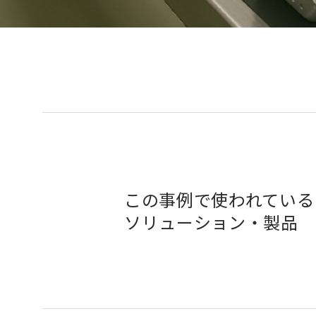
この事例で使われている
ソリューション・製品