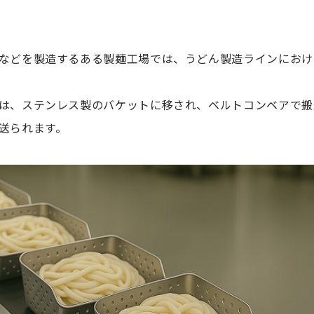
などを製造するある製麺工場では、うどん製造ラインにおけ
は、ステンレス製のバケットに移され、ベルトコンベアで搬
送られます。