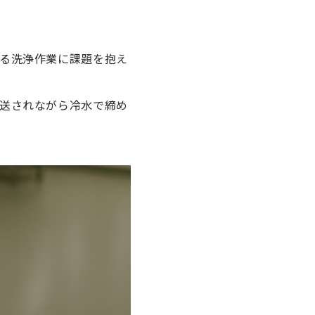
る洗浄作業に課題を抱え
送されながら冷水で締め