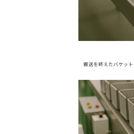
搬送を終えたバケット