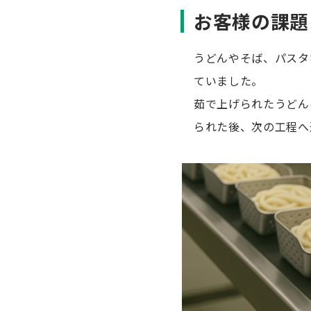
お客様の課題
うどんやそば、パスタ
ていました。
茹で上げられたうどん
られた後、次の工程へ