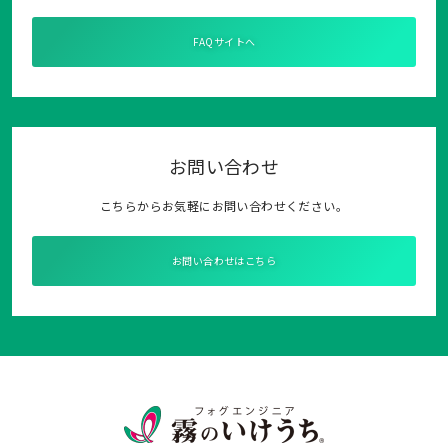
FAQサイトへ
お問い合わせ
こちらからお気軽にお問い合わせください。
お問い合わせはこちら