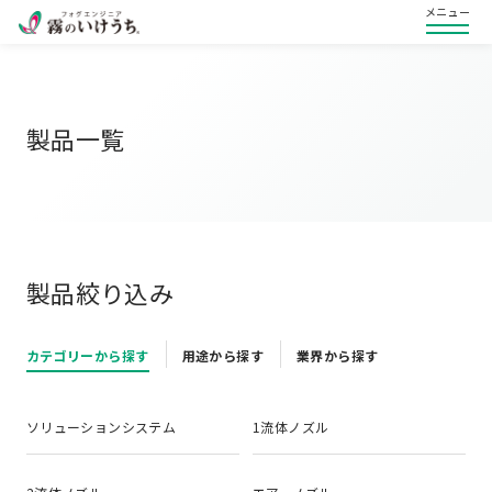
メニュー
製品一覧
製品絞り込み
カテゴリーから探す
用途から探す
業界から探す
ソリューションシステム
1流体ノズル