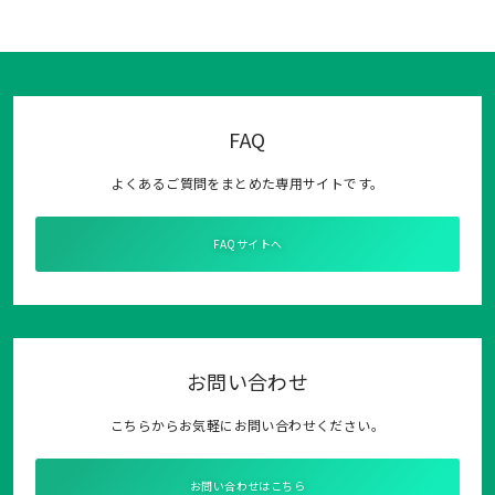
FAQ
よくあるご質問をまとめた専用サイトです。
FAQサイトへ
お問い合わせ
こちらからお気軽にお問い合わせください。
お問い合わせはこちら