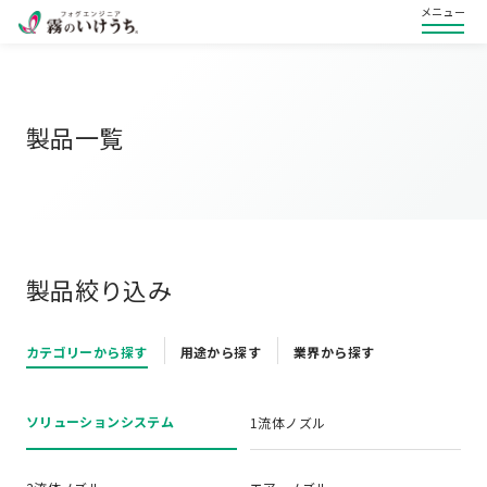
メニュー
製品一覧
製品絞り込み
カテゴリーから探す
用途から探す
業界から探す
ソリューションシステム
1流体ノズル