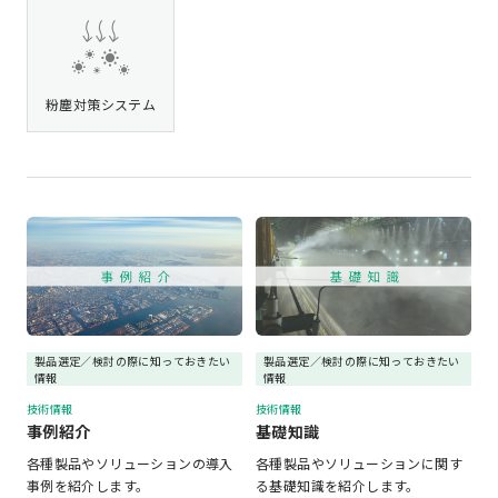
粉塵対策システム
製品選定／検討の際に知っておきたい
製品選定／検討の際に知っておきたい
情報
情報
技術情報
技術情報
事例紹介
基礎知識
各種製品やソリューションの導入
各種製品やソリューションに関す
事例を紹介します。
る基礎知識を紹介します。