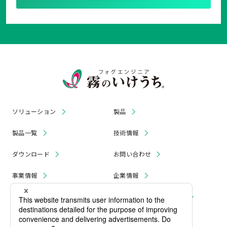
ソリューション
製品
製品一覧
技術情報
ダウンロード
お問い合わせ
事業情報
企業情報
お知らせ
リコール・無償修理 情報
採用情報
プライバシーポリシー